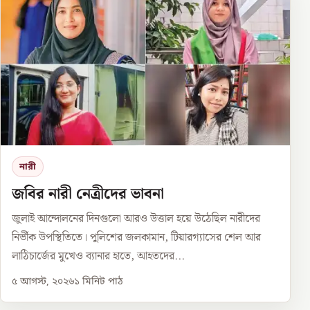
নারী
জবির নারী নেত্রীদের ভাবনা
জুলাই আন্দোলনের দিনগুলো আরও উত্তাল হয়ে উঠেছিল নারীদের
নির্ভীক উপস্থিতিতে। পুলিশের জলকামান, টিয়ারগ্যাসের শেল আর
লাঠিচার্জের মুখেও ব্যানার হাতে, আহতদের...
৫ আগস্ট, ২০২৬
১
মিনিট পাঠ