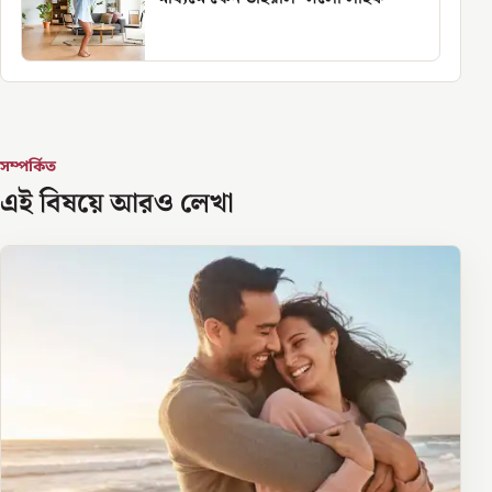
সম্পর্কিত
এই বিষয়ে আরও লেখা