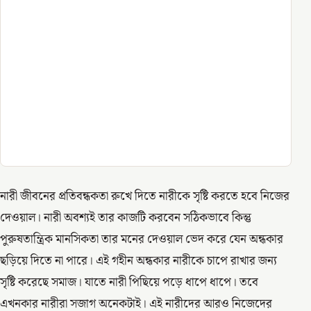
নারী জীবনের প্রতিবন্ধকতা রুখে দিতে নারীকে সৃষ্টি করতে হবে নিজের
দেওয়াল। নারী অবশ্যই তার কাজটি করবেন সঠিকভাবে কিন্তু
পুরুষতান্ত্রিক মানসিকতা তার মনের দেওয়াল ভেদ করে যেন অন্ধকার
ছড়িয়ে দিতে না পারে। এই গহীন অন্ধকার নারীকে চাপে রাখার জন্য
সৃষ্টি করেছে সমাজ। যাতে নারী পিছিয়ে পড়ে ধাপে ধাপে। তবে
এখনকার নারীরা সজাগ অনেকটাই। এই নারীদের আরও নিজেদের