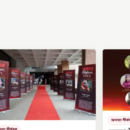
অনন্যা শীর্
্যা শীর্ষদশ