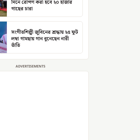
দিনে রোপণ করা হবে ২০ হাজার
গাছের চারা
সংগীতশিল্পী জুবিনের শ্রদ্ধায় ২৫ ফুট
লম্বা গামছায় গান বুনেছেন নারী
তাঁতি
ADVERTISEMENTS