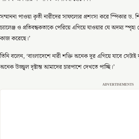
সম্মাননা পাওয়া কৃতী নারীদের সাফল্যের প্রশংসা করে স্পিকার ড. শি
চ্যালেঞ্জ ও প্রতিবন্ধকতাকে পেরিয়ে এগিয়ে যাওয়ার যে অদম্য স্প
কাজ করেছে।’
তিনি বলেন, ‘বাংলাদেশে নারী শক্তি অনেক দূর এগিয়ে যাবে সেটাই 
অনেক উজ্জ্বল দৃষ্টান্ত আমাদের চারপাশে দেখতে পাচ্ছি।’
ADVERTISEMENTS