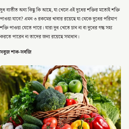
দুধ ব্যতীত অন্য কিছু কি আছে, যা খেলে এই দুধের শক্তির মতোই শক্তি
পাওয়া যাবে? এমন ৩ রকমের খাবার রয়েছে যা থেকে দুধের পরিমাণ
শক্তি পাওয়া যেতে পারে। যারা দুধ খেতে চান না বা দুধের গন্ধ সহ্য
করতে পারেন না তাদের জন্য রয়েছে সমাধান।
সবুজ শাক-সবজি