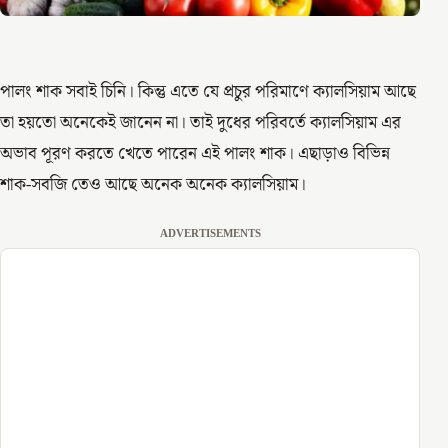
পালং শাক সবাই চিনি। কিন্তু এতে যে প্রচুর পরিমাণে ক্যালসিয়াম আছে
তা হয়তো অনেকেই জানেন না। তাই দুধের পরিবর্তে ক্যালসিয়াম এর
অভাব পূরণ করতে খেতে পারেন এই পালং শাক। এছাড়াও বিভিন্ন
শাক-সবজি তেও আছে অনেক অনেক ক্যালসিয়াম।
ADVERTISEMENTS