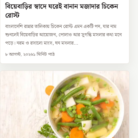
বিয়েবাড়ির স্বাদে ঘরেই বানান মজাদার চিকেন
রোস্ট
বাংলাদেশি রান্নার তালিকায় চিকেন রোস্ট এমন একটি পদ, যার নাম
শুনলেই বিয়েবাড়ির আয়োজন, পোলাও আর সুগন্ধি মসলার কথা মনে
পড়ে। নরম ও রসালো মাংস, ঘন মসলার...
৮ আগস্ট, ২০২৬
১
মিনিট পাঠ