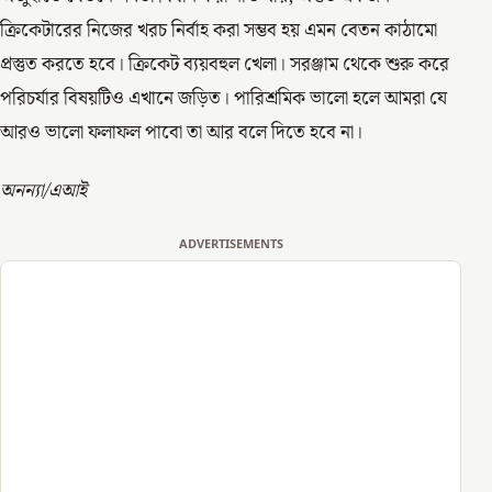
ক্রিকেটারের নিজের খরচ নির্বাহ করা সম্ভব হয় এমন বেতন কাঠামো
প্রস্তুত করতে হবে। ক্রিকেট ব্যয়বহুল খেলা। সরঞ্জাম থেকে শুরু করে
পরিচর্যার বিষয়টিও এখানে জড়িত। পারিশ্রমিক ভালো হলে আমরা যে
আরও ভালো ফলাফল পাবো তা আর বলে দিতে হবে না।
অনন্যা/এআই
ADVERTISEMENTS