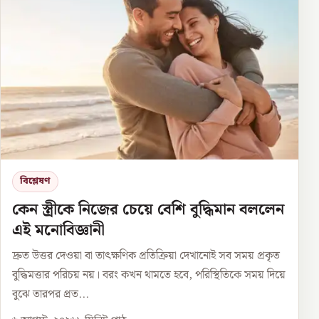
বিশ্লেষণ
কেন স্ত্রীকে নিজের চেয়ে বেশি বুদ্ধিমান বললেন
এই মনোবিজ্ঞানী
দ্রুত উত্তর দেওয়া বা তাৎক্ষণিক প্রতিক্রিয়া দেখানোই সব সময় প্রকৃত
বুদ্ধিমত্তার পরিচয় নয়। বরং কখন থামতে হবে, পরিস্থিতিকে সময় দিয়ে
বুঝে তারপর প্রত...