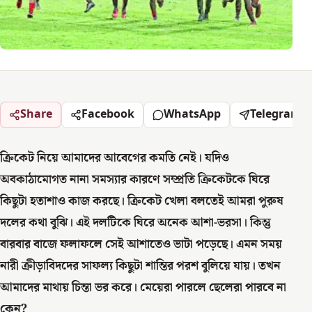
Share
Facebook
WhatsApp
Telegram
ক্রিকেট নিয়ে আমাদের আবেগের কমতি নেই। যদিও
অবকাঠামোগত নানা সমস্যার কারণে সম্প্রতি ক্রিকেটকে ঘিরে
কিছুটা হতাশাও কাজ করছে। ক্রিকেট খেলা বলতেই আমরা পুরুষ
দলের কথা বুঝি। এই দলটিকে ঘিরে অনেক আশা-ভরসা। কিন্তু
বারবার বাজে ফলাফলে সেই আশাতেও ভাটা পড়েছে। এমন সময়
নারী ক্রীড়াবিদদের সাফল্য কিছুটা শান্তির পরশ বুলিয়ে যায়। তখন
আমাদের মাথায় চিন্তা ভর করে। মেয়েরা পারলে ছেলেরা পারবে না
কেন?