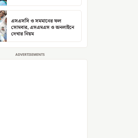
এসএসসি ও সমমানের ফল
সোমবার, এসএমএস ও অনলাইনে
দেখার নিয়ম
ADVERTISEMENTS