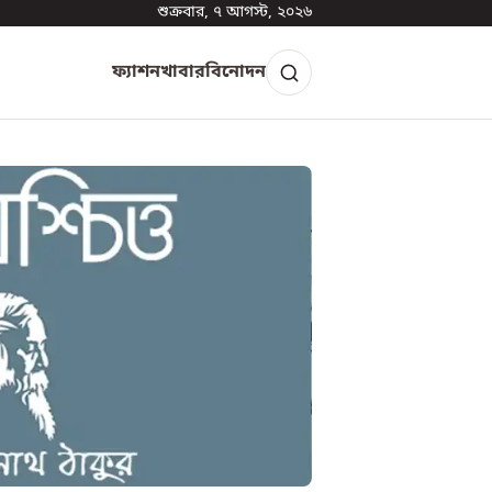
শুক্রবার, ৭ আগস্ট, ২০২৬
ফ্যাশন
খাবার
বিনোদন