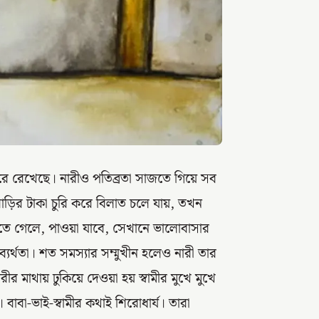
করে রেখেছে। নারীও পতিব্রতা সাজতে গিয়ে সব
বাড়ির টাকা চুরি করে বিলাত চলে যায়, তখন
ুঁজতে গেলে, পাওয়া যাবে, সেখানে ভালোবাসার
্যর্থতা। শত সমস্যার সম্মুখীন হলেও নারী তার
রীর মাথায় ঢুকিয়ে দেওয়া হয় স্বামীর মুখে মুখে
বাবা-ভাই-স্বামীর কথাই শিরোধার্য। তারা