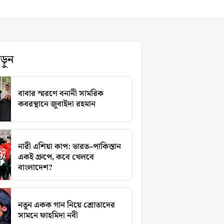
ড়ুন
বাবার স্মরণে বনানী সামরিক
কবরস্থানে জুবাইদা রহমান
নারী এশিয়া কাপ: ভারত–পাকিস্তান
একই গ্রুপে, কবে খেলবে
বাংলাদেশ?
নতুন একক গান নিয়ে শ্রোতাদের
সামনে ফাহমিদা নবী