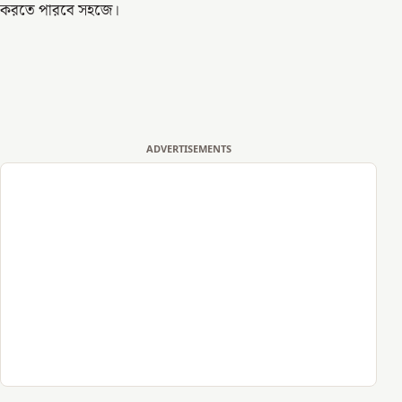
করতে পারবে সহজে।
ADVERTISEMENTS