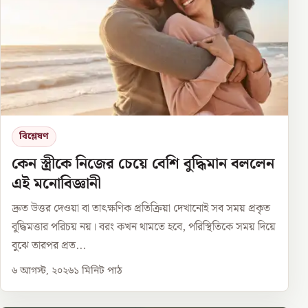
বিশ্লেষণ
কেন স্ত্রীকে নিজের চেয়ে বেশি বুদ্ধিমান বললেন
এই মনোবিজ্ঞানী
দ্রুত উত্তর দেওয়া বা তাৎক্ষণিক প্রতিক্রিয়া দেখানোই সব সময় প্রকৃত
বুদ্ধিমত্তার পরিচয় নয়। বরং কখন থামতে হবে, পরিস্থিতিকে সময় দিয়ে
বুঝে তারপর প্রত...
৬ আগস্ট, ২০২৬
১
মিনিট পাঠ