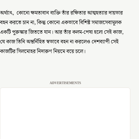
অর্থ্যাৎ, কোনো ক্ষমতাবান ব্যক্তি তাঁর রক্ষিতার আত্মহত্যার দায়ভার
বহন করতে চান না, কিন্তু কোনো একভাবে বিশিষ্ট সমাজসেবামূলক
একটি পুরুস্কার জিততে যান। আর তাঁর কলম-পেষা হলো সেই কাজ,
যে কাজ তিনি অন্তর্নিহিত স্বভাবে বহন না করলেও দেশব্যাপী সেই
কাজটির সিলমোহর নিদারুণ নিয়মে বয়ে চলে।
ADVERTISEMENTS