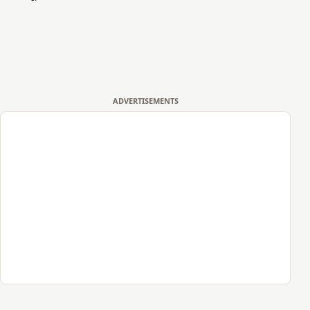
ADVERTISEMENTS