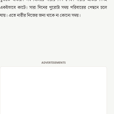
একইভাবে কাটে। সারা দিনের পুরোটা সময় পরিবারের পেছনে চলে
যায়। এতে নারীর নিজের জন্য থাকে না কোনো সময়।
ADVERTISEMENTS