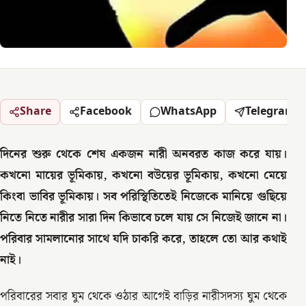
Share
Facebook
WhatsApp
Telegram
দিনের শুরু থেকে শেষ একজন নারী অনবরত কাজ করে যায়।
কখনো মায়ের ভূমিকায়, কখনো বউয়ের ভূমিকায়, কখনো মেয়ে
কিংবা ভাবির ভূমিকায়। সব পরিস্থিতিতেই নিজেকে মানিয়ে গুছিয়ে
নিতে নিতে নারীর সারা দিন কিভাবে চলে যায় সে নিজেই জানে না।
পরিবার সামলানোর সাথে যদি চাকরি করে, তাহলে তো আর কথাই
নাই।
পরিবারের সবার ঘুম থেকে ওঠার আগেই বাড়ির নারীসদস্য ঘুম থেকে