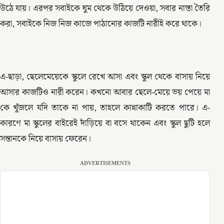
উঠে যায়। এরপর সবাইকে ঘুম থেকে উঠিয়ে দেওয়া, সবার নাস্তা তৈরি
করা, সবাইকে নিজ নিজ কাজে পাঠানোর কাজটি নারীই করে থাকে।
এ-ছাড়া, ছেলেমেয়েকে স্কুলে রেখে আসা এবং স্কুল থেকে বাসায় নিয়ে
আসার কাজটিও নারী করেন। কখনো আবার ছেলে-মেয়ে ভয় পেয়ে মা
কে খুঁজলে যদি তাকে না পায়, তাহলে কান্নাকাটি করতে পারে। এ-
কারণে মা স্কুলের বাইরেই দাঁড়িয়ে বা বসে থাকেন এবং স্কুল ছুটি হলে
সন্তানকে নিয়ে বাসায় ফেরেন।
ADVERTISEMENTS