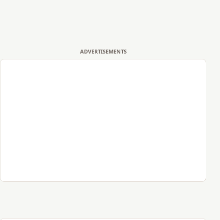
ADVERTISEMENTS