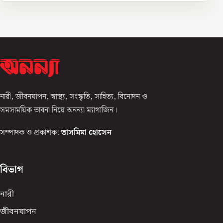
নারী, জীবনযাপন, স্বাস্থ্য, সংস্কৃতি, সাহিত্য, বিনোদন ও
সমসাময়িক ভাবনা নিয়ে অনন্যা ম্যাগাজিন।
সম্পাদক ও প্রকাশক:
তাসমিমা হোসেন
বিভাগ
নারী
জীবনযাপন