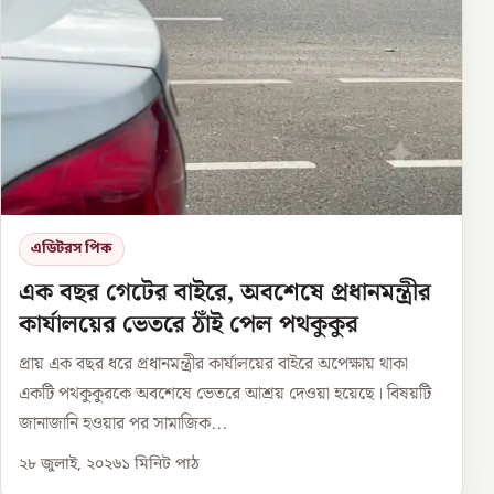
এডিটরস পিক
এক বছর গেটের বাইরে, অবশেষে প্রধানমন্ত্রীর
কার্যালয়ের ভেতরে ঠাঁই পেল পথকুকুর
প্রায় এক বছর ধরে প্রধানমন্ত্রীর কার্যালয়ের বাইরে অপেক্ষায় থাকা
একটি পথকুকুরকে অবশেষে ভেতরে আশ্রয় দেওয়া হয়েছে। বিষয়টি
জানাজানি হওয়ার পর সামাজিক...
২৮ জুলাই, ২০২৬
১
মিনিট পাঠ