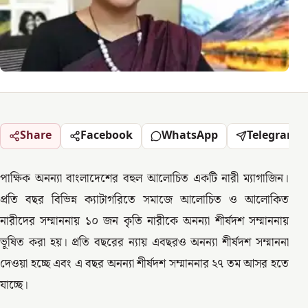
Share
Facebook
WhatsApp
Telegram
পাক্ষিক অনন্যা বাংলাদেশের বহুল আলোচিত একটি নারী ম্যাগাজিন।
প্রতি বছর বিভিন্ন ক্যাটাগরিতে সমাজে আলোচিত ও আলোকিত
নারীদের সম্মাননায় ১০ জন কৃতি নারীকে অনন্যা শীর্ষদশ সম্মাননায়
ভূষিত করা হয়। প্রতি বছরের ন্যায় এবছরও অনন্যা শীর্ষদশ সম্মাননা
দেওয়া হচ্ছে এবং এ বছর অনন্যা শীর্ষদশ সম্মাননার ২৭ তম আসর হতে
যাচ্ছে।