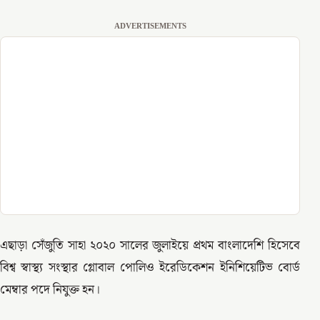
ADVERTISEMENTS
এছাড়া সেঁজুতি সাহা ২০২০ সালের জুলাইয়ে প্রথম বাংলাদেশি হিসেবে
বিশ্ব স্বাস্থ্য সংস্থার গ্লোবাল পোলিও ইরেডিকেশন ইনিশিয়েটিভ বোর্ড
মেম্বার পদে নিযুক্ত হন।