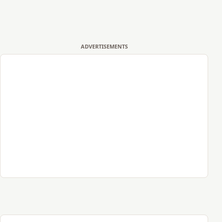
ADVERTISEMENTS