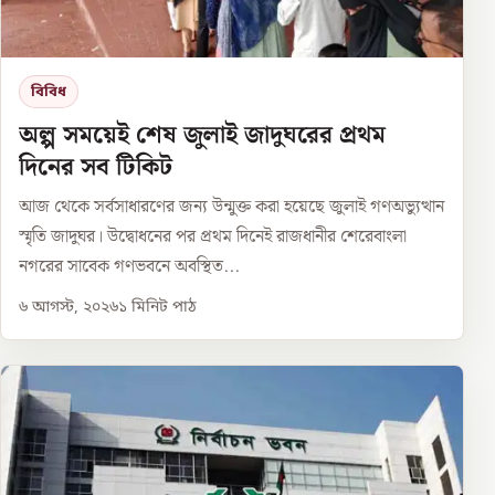
বিবিধ
অল্প সময়েই শেষ জুলাই জাদুঘরের প্রথম
দিনের সব টিকিট
আজ থেকে সর্বসাধারণের জন্য উন্মুক্ত করা হয়েছে জুলাই গণঅভ্যুত্থান
স্মৃতি জাদুঘর। উদ্বোধনের পর প্রথম দিনেই রাজধানীর শেরেবাংলা
নগরের সাবেক গণভবনে অবস্থিত...
৬ আগস্ট, ২০২৬
১
মিনিট পাঠ