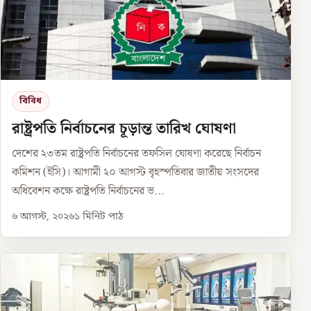
বিবিধ
রাষ্ট্রপতি নির্বাচনের চূড়ান্ত তারিখ ঘোষণা
দেশের ২৩তম রাষ্ট্রপতি নির্বাচনের তফসিল ঘোষণা করেছে নির্বাচন
কমিশন (ইসি)। আগামী ২০ আগস্ট বৃহস্পতিবার জাতীয় সংসদের
অধিবেশন কক্ষে রাষ্ট্রপতি নির্বাচনের ভ...
৬ আগস্ট, ২০২৬
১
মিনিট পাঠ