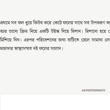
প্রথমে সব ফল ধুয়ে কিউব করে কেটে ফলের সাথে সব উপকরণ ভা
আর ডানো ক্রিম নিয়ে একটি উইস্ক দিয়ে মিশান। মিশানো হ
মিশিয়ে নিন। এরপর পরিবেশনের জন্য বাটিতে ঢেলে সামান্য ল
মজাদার স্বাস্থ্যসম্মত দই ফলের সালাদ।
ADVERTISEMENTS