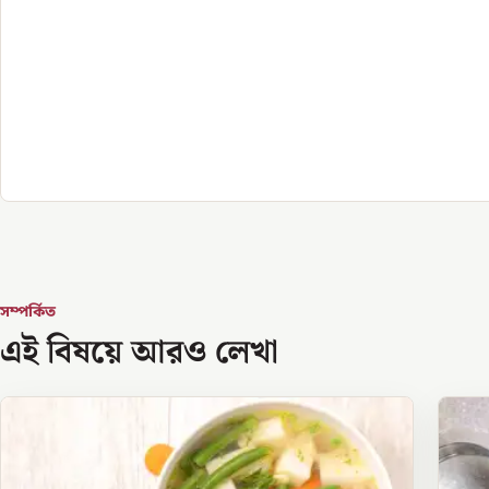
সম্পর্কিত
এই বিষয়ে আরও লেখা