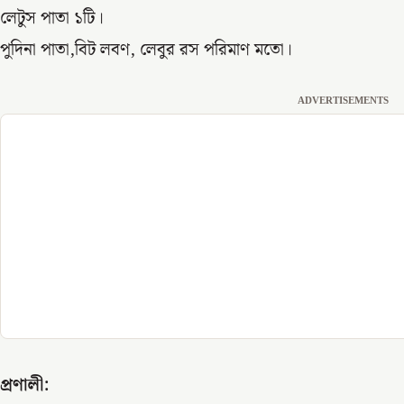
লেটুস পাতা ১টি।
পুদিনা পাতা,বিট লবণ, লেবুর রস পরিমাণ মতো।
ADVERTISEMENTS
প্রণালী: