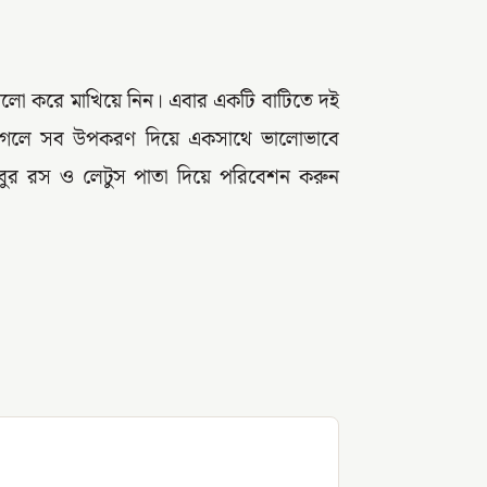
লো করে মাখিয়ে নিন। এবার একটি বাটিতে দই
য়ে গেলে সব উপকরণ দিয়ে একসাথে ভালোভাবে
েবুর রস ও লেটুস পাতা দিয়ে পরিবেশন করুন