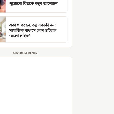
পুরোনো বিতর্কে নতুন আলোচনা
একা থাকছেন, তবু একাকী নন!
সামাজিক মাধ্যমে কেন ভাইরাল
‘সলো লাইফ’
ADVERTISEMENTS