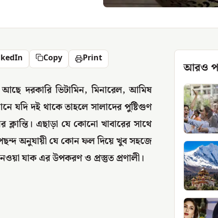
nkedIn
Copy
Print
আরও প
ে আছে দরকারি ভিটামিন, মিনারেল, আমিষ
ে যদি দই থাকে তাহলে সালাদের পুষ্টিগুণ
ক্লান্তি। এছাড়া যে কোনো খাবারের সাথে
পছন্দ অনুযায়ী যে কোন ফল দিয়ে খুব সহজে
ওয়া যাক এর উপকরণ ও প্রস্তুত প্রণালী।