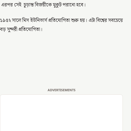
এরপর সেই চূড়ান্ত বিজয়ীকে মুকুট পরানো হবে।
১৯৫২ সালে মিস ইউনিভার্স প্রতিযোগিতা শুরু হয়। এটা বিশ্বের সবচেয়ে
বড় সুন্দরী প্রতিযোগিতা।
ADVERTISEMENTS