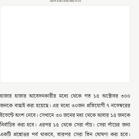
ADVERTISEMENTS
হাজার হাজার আবেদনকারীর মধ্যে থেকে গত ১৫ অক্টোবর ৩০০
জনকে বাছাই করা হয়েছে। এর মধ্যে ৩০জন প্রতিযোগী ৭ নভেম্বরের
ইভেন্টে অংশ নেবে। সেখানে ৩০ জনের মধ্য থেকে আবার ১৫ জনকে
নির্বাচিত করা হবে। এরপর ১৫ থেকে সেরা পাঁচ। সেরা পাঁচের জন্য
একটি প্রশ্নোত্তর পর্ব থাকবে, তারপর সেরা তিন ঘোষণা করা হবে।