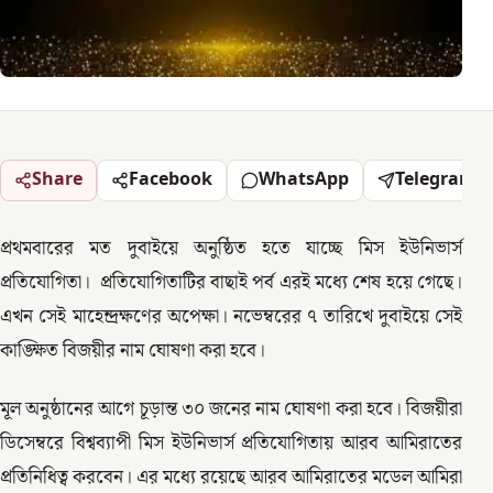
Share
Facebook
WhatsApp
Telegram
প্রথমবারের মত দুবাইয়ে অনুষ্ঠিত হতে যাচ্ছে মিস ইউনিভার্স
প্রতিযোগিতা। প্রতিযোগিতাটির বাছাই পর্ব এরই মধ্যে শেষ হয়ে গেছে।
এখন সেই মাহেন্দ্রক্ষণের অপেক্ষা। নভেম্বরের ৭ তারিখে দুবাইয়ে সেই
কাঙ্ক্ষিত বিজয়ীর নাম ঘোষণা করা হবে।
মূল অনুষ্ঠানের আগে চূড়ান্ত ৩০ জনের নাম ঘোষণা করা হবে। বিজয়ীরা
ডিসেম্বরে বিশ্বব্যাপী মিস ইউনিভার্স প্রতিযোগিতায় আরব আমিরাতের
প্রতিনিধিত্ব করবেন। এর মধ্যে রয়েছে আরব আমিরাতের মডেল আমিরা