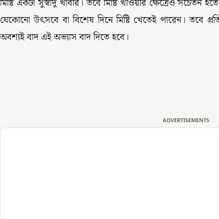
মিষ্টি একটা সুস্বাদু খাবার। তবে মিষ্টি খাওয়ার ক্ষেত্রেও সচেতন
যেকোনো উৎসবে বা বিশেষ দিনে মিষ্টি খেতেই পারেন। তবে প্রতি
অবশ্যই বাদ এই অভ্যাস বাদ দিতে হবে।
ADVERTISEMENTS