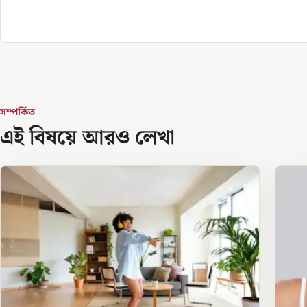
সম্পর্কিত
এই বিষয়ে আরও লেখা