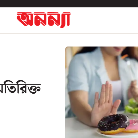
অতিরিক্ত