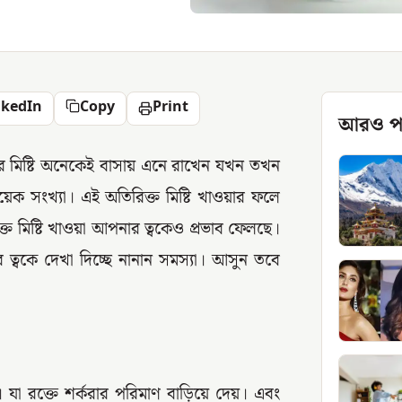
nkedIn
Copy
Print
আরও প
র মিষ্টি অনেকেই বাসায় এনে রাখেন যখন তখন
সংখ্যা। এই অতিরিক্ত মিষ্টি খাওয়ার ফলে
ত মিষ্টি খাওয়া আপনার ত্বকেও প্রভাব ফেলছে।
ত্বকে দেখা দিচ্ছে নানান সমস্যা। আসুন তবে
। যা রক্তে শর্করার পরিমাণ বাড়িয়ে দেয়। এবং