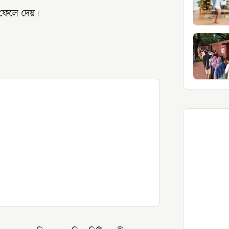
প ফেলে দেয়।