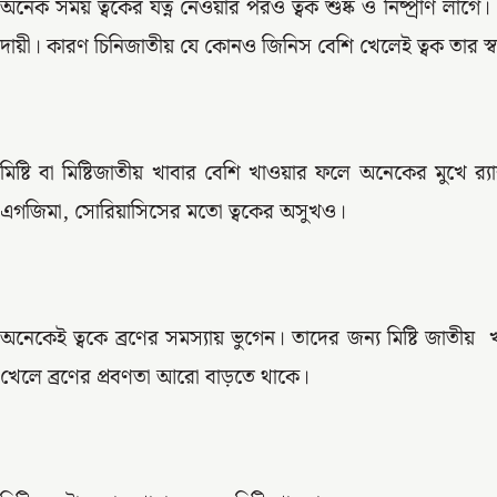
অনেক সময় ত্বকের যত্ন নেওয়ার পরও ত্বক শুষ্ক ও নিষ্প্রাণ লাগ
দায়ী। কারণ চিনিজাতীয় যে কোনও জিনিস বেশি খেলেই ত্বক তার স্বাভ
মিষ্টি বা মিষ্টিজাতীয় খাবার বেশি খাওয়ার ফলে অনেকের মুখে র‌
এগজিমা, সোরিয়াসিসের মতো ত্বকের অসুখও।
অনেকেই ত্বকে ব্রণের সমস্যায় ভুগেন। তাদের জন্য মিষ্টি জাতীয়
খেলে ব্রণের প্রবণতা আরো বাড়তে থাকে।