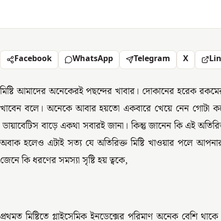
Facebook
WhatsApp
Telegram
X
Li
মিষ্টি আমাদের অনেকেরই পছন্দের খাবার। দোকানের হরেক রকমে
খাবেন বলে। অনেকে আবার হয়তো একবারে খেয়ে নেন গোটা কয়েক 
ডায়াবেটিস বাড়ে একথা সবারই জানা। কিন্তু জানেন কি এই অতিরিক্
অবাক হলেও এটাই সত্য যে অতিরিক্ত মিষ্টি খাওয়ার পলে আপনার 
জেনে কি ধরণের সমস্যা সৃষ্টি হয় ত্বকে,
প্রথমত মিষ্টিতে গ্লাইসেমিক ইনডেক্সের পরিমাণ অনেক বেশি থাকে