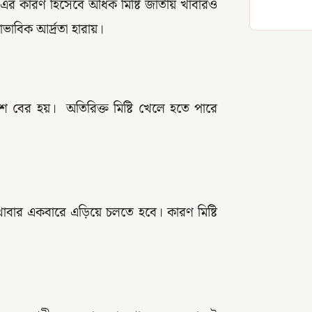
ে। এর কারণ হিসেবে অধিক মিষ্টি জাতীয় খাবারও
াবিক আর্দ্রতা হারায়।
্যাশ বের হয়। অতিরিক্ত মিষ্টি খেলে হতে পারে
 খাবার একবারে এড়িয়ে চলতে হবে। কারণ মিষ্টি