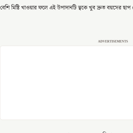
বেশি মিষ্টি খাওয়ার ফলে এই উপাদানটি ত্বকে খুব দ্রুত বয়সের ছা
ADVERTISEMENTS