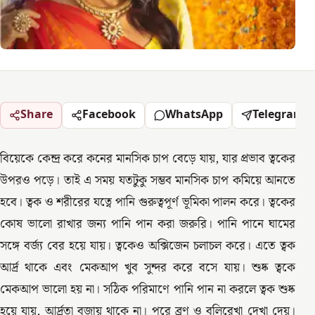
Share
Facebook
WhatsApp
Telegram
বিয়েকে কেন্দ্র করে কনের মানসিক চাপ বেড়ে যায়, যার প্রভাব ত্বকের
উপরও পড়ে। তাই এ সময় যতটুকু সম্ভব মানসিক চাপ কমিয়ে আনতে
হবে। ত্বক ও শরীরের যত্নে পানি গুরুত্বপূর্ণ ভূমিকা পালন করে। ত্বকের
কোষ ভালো রাখার জন্য পানি পান করা জরুরি। পানি পানে ঘামের
সঙ্গে বর্জ্য বের হয়ে যায়। ত্বকেও অক্সিজেন চলাচল করে। এতে ত্বক
আর্দ্র থাকে এবং মেকআপ খুব সুন্দর করে বসে যায়। শুষ্ক ত্বকে
মেকআপ ভালো হয় না। সঠিক পরিমাণে পানি পান না করলে ত্বক শুষ্ক
হয়ে যায়, আর্দ্রতা বজায় থাকে না। পরে ব্রণ ও বলিরেখা দেখা দেয়।