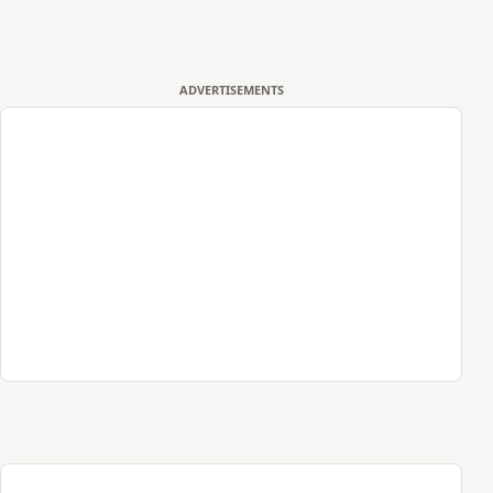
ADVERTISEMENTS