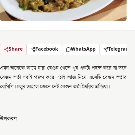
Share
Facebook
WhatsApp
Telegram
এমন অনেকে আছে যারা বেগুন খেতে খুব একটা পছন্দ করে না তবে
বেগুন ভর্তা সবাই পছন্দ করে। তাই আজ নিয়ে এসেছি বেগুন ভর্তার
রেসিপি। চলুন তাহলে জেনে নেই বেগুন ভর্তা তৈরির প্রক্রিয়া।
উপকরণ