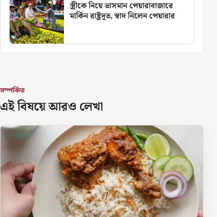
স্ত্রীকে নিয়ে ভাসমান পেয়ারাবাজারে
মার্কিন রাষ্ট্রদূত, স্বাদ নিলেন পেয়ারার
সম্পর্কিত
এই বিষয়ে আরও লেখা