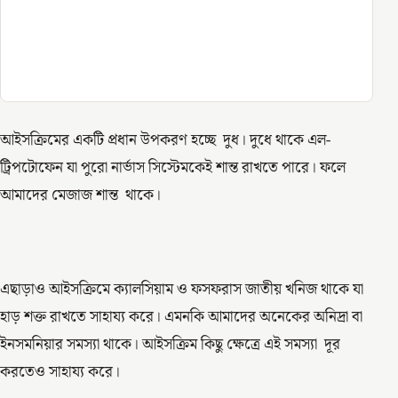
আইসক্রিমের একটি প্রধান উপকরণ হচ্ছে দুধ। দুধে থাকে এল-
ট্রিপটোফেন যা পুরো নার্ভাস সিস্টেমকেই শান্ত রাখতে পারে। ফলে
আমাদের মেজাজ শান্ত থাকে।
এছাড়াও আইসক্রিমে ক্যালসিয়াম ও ফসফরাস জাতীয় খনিজ থাকে যা
হাড় শক্ত রাখতে সাহায্য করে। এমনকি আমাদের অনেকের অনিদ্রা বা
ইনসমনিয়ার সমস্যা থাকে। আইসক্রিম কিছু ক্ষেত্রে এই সমস্যা দূর
করতেও সাহায্য করে।