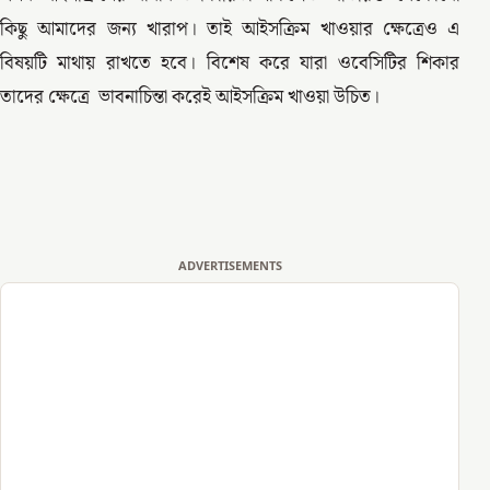
কিছু আমাদের জন্য খারাপ। তাই আইসক্রিম খাওয়ার ক্ষেত্রেও এ
বিষয়টি মাথায় রাখতে হবে। বিশেষ করে যারা ওবেসিটির শিকার
তাদের ক্ষেত্রে ভাবনাচিন্তা করেই আইসক্রিম খাওয়া উচিত।
ADVERTISEMENTS