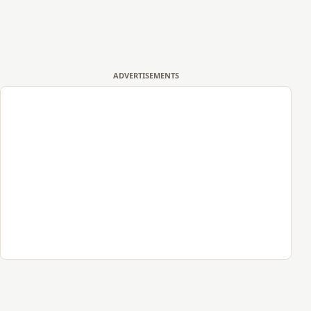
ADVERTISEMENTS