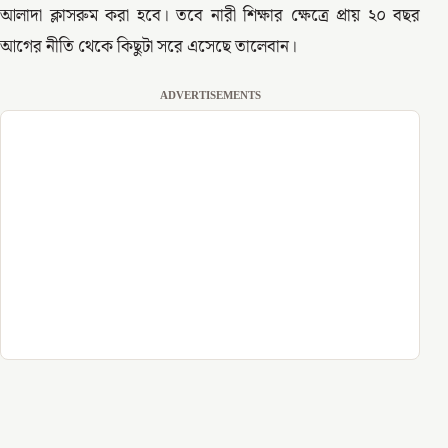
আলাদা ক্লাসরুম করা হবে। তবে নারী শিক্ষার ক্ষেত্রে প্রায় ২০ বছর
আগের নীতি থেকে কিছুটা সরে এসেছে তালেবান।
ADVERTISEMENTS