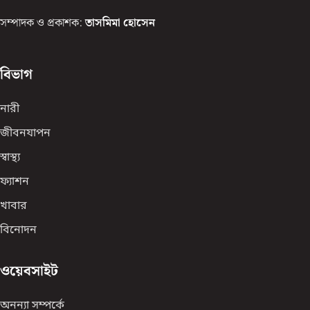
সম্পাদক ও প্রকাশক:
তাসমিমা হোসেন
বিভাগ
নারী
জীবনযাপন
স্বাস্থ্য
ফ্যাশন
খাবার
বিনোদন
ওয়েবসাইট
অনন্যা সম্পর্কে