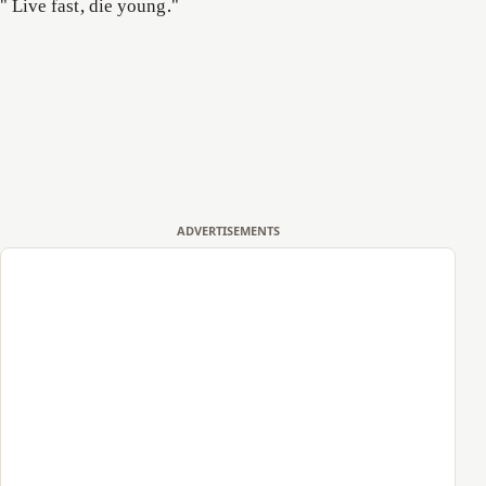
" Live fast, die young."
ADVERTISEMENTS