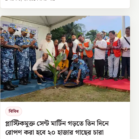
বিবিধ
প্লাস্টিকমুক্ত সেন্ট মার্টিন গড়তে তিন দিনে
রোপণ করা হবে ২০ হাজার গাছের চারা