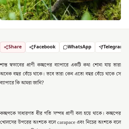
Share
Facebook
WhatsApp
Telegram
শান্ত স্বভাবের প্রাণী কচ্ছপের ব্যাপারে একটি কথা শোনা যায় তারা
অনেক বছর বেঁচে থাকে। তবে তারা কেন এতো বছর বেঁচে থাকে সে
ব্যাপারে কি আমরা জানি?
কচ্ছপকে সাধারণত ধীর গতি সম্পন্ন প্রাণী বলা হয়ে থাকে। কচ্ছপের
খোলসের উপরের অংশকে বলে carapace এবং নিচের অংশকে বলে