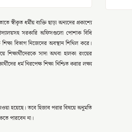
্বীকৃত ধর্মীয় ব্যক্তি ছাড়া অন্যদের প্রকাশ্যে
ববিদ্যালয়সহ সরকারি অফিসগুলো পোশাক বিধি
শিক্ষা বিভাগ নিজেদের অবস্থান শিথিল করে।
মেয়ে শিক্ষার্থীদেরকে সাদা অথবা হালকা রংয়ের
ীদের ধর্ম নিরপেক্ষ শিক্ষা নিশ্চিত করার লক্ষ্য
ান্ত নেওয়া হয়েছে। তবে হিজাব পরার বিষয়ে অনুমতি
ঢাকতে পারবেন না।