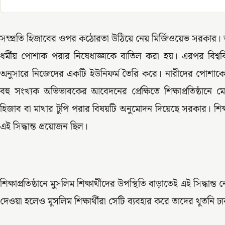
সম্প্রতি হিজাবের ওপর কঠোরতা উঠিয়ে নেয় মির্জিওয়েভ সরকার। তাতে স
ধর্মীয় পোশাক পরার নিষেধাজ্ঞাকে বাতিল করা হয়। এরপর বিশ্
অনুসারে নিজেদের একটি ইউনিফর্ম তৈরি করে। নারীদের পোশাকে 
বহু সংখ্যক অভিভাবকের আবেদনের প্রেক্ষিতে শিক্ষাপ্রতিষ্ঠানে 
হিজাব বা মাথার টুপি পরার বিষয়টি অনুমোদন দিয়েছে সরকার। শিক্ষার্থ
এই সিদ্ধান্ত প্রয়োজন ছিল।
শিক্ষাপ্রতিষ্ঠানে মুসলিম শিক্ষার্থীদের উপস্থিতি বাড়াতেই এই সিদ্ধ
দেওয়া হলেও মুসলিম শিক্ষার্থীরা সেটি ব্যবহার করে তাদের থুতনি 