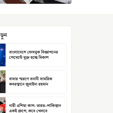
ড়ুন
বাংলাদেশে ফেসবুক বিজ্ঞাপনের
পেমেন্টে যুক্ত হচ্ছে বিকাশ
বাবার স্মরণে বনানী সামরিক
কবরস্থানে জুবাইদা রহমান
নারী এশিয়া কাপ: ভারত–পাকিস্তান
একই গ্রুপে, কবে খেলবে