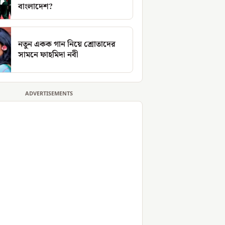
বাংলাদেশ?
নতুন একক গান নিয়ে শ্রোতাদের
সামনে ফাহমিদা নবী
ADVERTISEMENTS