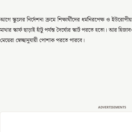
আগে স্কুলের নির্দেশনা ক্রমে শিক্ষার্থীদের ধর্মনিরপেক্ষ ও ইউর
মাথার স্কার্ফ ছাড়াই হাঁটু পর্যন্ত দৈর্ঘ্যের স্কার্ট পরতে হতো। আর হ
মেয়েরা স্বেচ্ছানুযায়ী পোশাক পরতে পারবে।
ADVERTISEMENTS