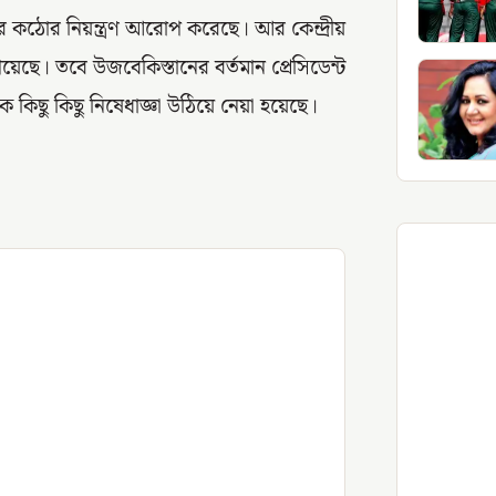
 কঠোর নিয়ন্ত্রণ আরোপ করেছে। আর কেন্দ্রীয়
েছে। তবে উজবেকিস্তানের বর্তমান প্রেসিডেন্ট
ছু কিছু নিষেধাজ্ঞা উঠিয়ে নেয়া হয়েছে।