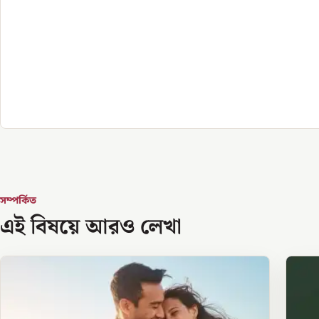
সম্পর্কিত
এই বিষয়ে আরও লেখা