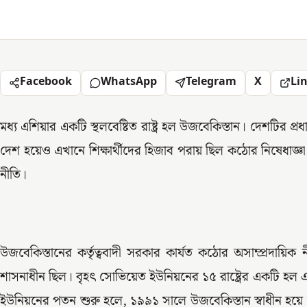
Facebook
WhatsApp
Telegram
X
Li
মধ্য এশিয়ার একটি স্থলবেষ্টিত রাষ্ট্র হল উজবেকিস্তান। দেশটির 
দেশ হয়েও এখানে শিক্ষার্থীদের হিজাব পরায় ছিল কঠোর নিষেধা
নীতি।
উজবেকিস্তানের কর্তৃত্ববাদী সরকার কার্যত কঠোর অসাম্প্রদায়ি
শাসনাধীন ছিল। বৃহৎ সোভিয়েত ইউনিয়নের ১৫ রাষ্ট্রের একটি হ
ইউনিয়নের পতন শুরু হলে, ১৯৯১ সালে উজবেকিস্তান স্বাধীন হয়ে 