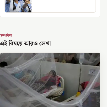
সম্পর্কিত
এই বিষয়ে আরও লেখা