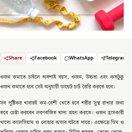
Share
Facebook
WhatsApp
Telegram
ওজন কমাতে চাইলে অবশ্যই বয়স, ওজন, উচ্চতা এবং কতটুকু
ওজন কমাতে হবে সেই অনুযায়ী ডায়েট চার্ট তৈরি করতে হবে।
সব পুষ্টিকর খাবারই কম-বেশী খেতে হবে শরীর সুস্থ রাখার জন্য
তবে চেষ্টা করবেন লবণবর্জিত খাদ্য গ্রহণ করতে। ওজন হ্রাসকারী
খাদ্যে ক্যালসিয়াম ও লোহার অভাব ঘটতে পারে। এক্ষেত্রে ডিম ও