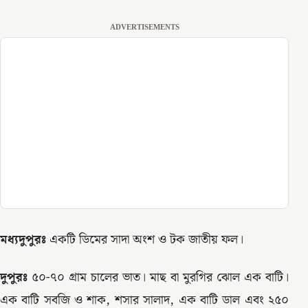
ADVERTISEMENTS
মধ্যদুপুরঃ
একটি ডিমের সাদা অংশ ও টক জাতীয় ফল।
দুপুরঃ
৫০-৭০ গ্রাম চালের ভাত। মাছ বা মুরগির ঝোল এক বাটি।
এক বাটি সবজি ও শাক, শসার সালাদ, এক বাটি ডাল এবং ২৫০