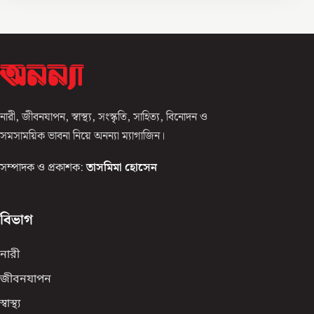
নারী, জীবনযাপন, স্বাস্থ্য, সংস্কৃতি, সাহিত্য, বিনোদন ও
সমসাময়িক ভাবনা নিয়ে অনন্যা ম্যাগাজিন।
সম্পাদক ও প্রকাশক:
তাসমিমা হোসেন
বিভাগ
নারী
জীবনযাপন
স্বাস্থ্য