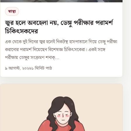
স্বাস্থ্য
জ্বর হলে অবহেলা নয়, ডেঙ্গু পরীক্ষার পরামর্শ
চিকিৎসকদের
এক থেকে দুই দিনের জ্বর হলেই নিকটস্থ হাসপাতালে গিয়ে ডেঙ্গু পরীক্ষা
করানোর পরামর্শ দিয়েছেন বিশেষজ্ঞ চিকিৎসকেরা। একই সঙ্গে
পরীক্ষায় ডেঙ্গুর সংক্রমণ শনাক্...
৯ আগস্ট, ২০২৬
১
মিনিট পাঠ