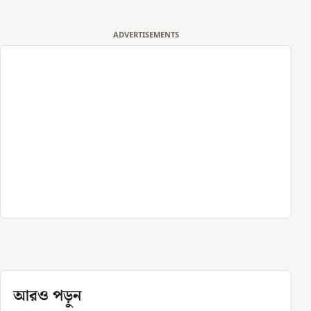
ADVERTISEMENTS
আরও পড়ুন