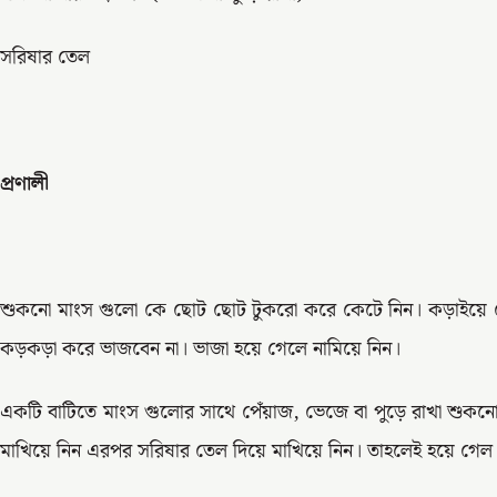
সরিষার তেল
প্রণালী
শুকনো মাংস গুলো কে ছোট ছোট টুকরো করে কেটে নিন। কড়াইয়ে তে
কড়কড়া করে ভাজবেন না। ভাজা হয়ে গেলে নামিয়ে নিন।
একটি বাটিতে মাংস গুলোর সাথে পেঁয়াজ, ভেজে বা পুড়ে রাখা শুকন
মাখিয়ে নিন এরপর সরিষার তেল দিয়ে মাখিয়ে নিন। তাহলেই হয়ে গেল 