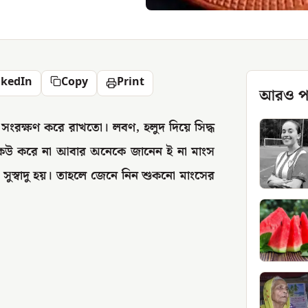
nkedIn
Copy
Print
আরও প
 সংরক্ষণ করে রাখতো। লবণ, হলুদ দিয়ে সিদ্ধ
েউ করে না আবার অনেকে জানেন ই না মাংস
সুস্বাদু হয়। তাহলে জেনে নিন শুকনো মাংসের