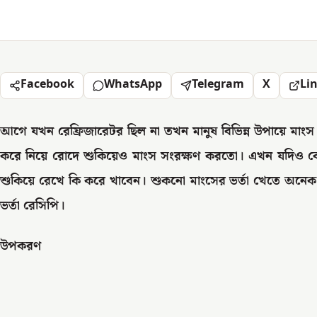
Facebook
WhatsApp
Telegram
X
Li
আগে যখন রেফ্রিজারেটর ছিল না তখন মানুষ বিভিন্ন উপায়ে মাংস
করে নিয়ে রোদে শুকিয়েও মাংস সংরক্ষণ করতো। এখন যদিও ক
শুকিয়ে রেখে কি করে খাবেন। শুকনো মাংসের ভর্তা খেতে অনেক 
ভর্তা রেসিপি।
উপকরণ