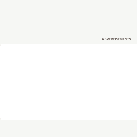
ADVERTISEMENTS