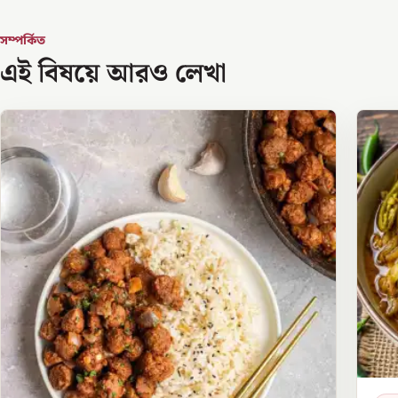
সম্পর্কিত
এই বিষয়ে আরও লেখা