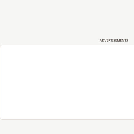
ADVERTISEMENTS