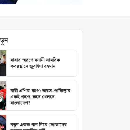
ড়ুন
বাবার স্মরণে বনানী সামরিক
কবরস্থানে জুবাইদা রহমান
নারী এশিয়া কাপ: ভারত–পাকিস্তান
একই গ্রুপে, কবে খেলবে
বাংলাদেশ?
নতুন একক গান নিয়ে শ্রোতাদের