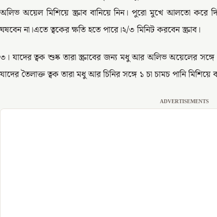
অলিভ অয়েল মিশিয়ে স্ক্রাব বানিয়ে নিন। পুরো মুখে আলতো করে দি
ঘষবেন না।এতে ত্বকের ক্ষতি হতে পারে।২/৩ মিনিট করবেন স্ক্রাব।
৩। যাদের ত্বক শুষ্ক তারা স্ক্রাবের জন্য মধু আর অলিভ অয়েলের সঙ্গ
যাদের তৈলাক্ত ত্বক তারা মধু আর চিনির সঙ্গে ১ চা চামচ পানি মিশিয়ে 
ADVERTISEMENTS