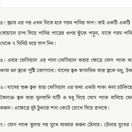
৪। স্ক্রাব এর পর এখন নিতে হবে গরম পানির ভাপ। তাই একটি একটি চ
তোয়ালে চাপা দিয়ে পানির পাত্রের ওপর ঝুঁকে পড়ুন, যাতে গরম প
থেকে ৭ মিনিট ধরে ভাপ নিন।
৫। এবার ফেসিয়াল এর পালা।ফেসিয়াল করার ক্ষেত্রে ফেস প্যাক অ
কাজ হল ত্বকে পুষ্টি জোগানো। যাদের ত্বক স্বাভাবিক তারা ত্বকে মধু, 
৬। যাদের শুষ্ক ত্বক তারা ফেসিয়াল এর জন্য একটা পাকা কলা চটকিয়
তৈলাক্ত ত্বক তারা মুলতানি মাটি ও মধু দিয়ে ফেস প্যাক বানিয়ে ফ
করুন। এক্ষেত্রে দুই টুকরো শসা কেটে চোখে দিয়ে রাখতে।
৭। ফেস প্যাক তুলার পর মুখে ব্যবহার করুন টোনার। টোনার মুখের ল