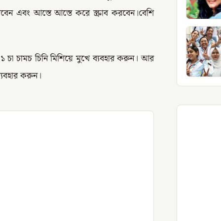
বেন এবং আস্তে আস্তে করে স্ক্রাব করবেন।বেশি
ে ১ চা চামচ চিনি মিশিয়ে মুখে ব্যবহার করুন। আর
ব্যবহার করুন।