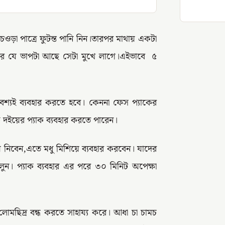
ওড়া পাত্রে ফুটন্ত পানি নিন।তারপর মাথায় একটা
ানির যে ভাপটা আছে সেটা মুখে লাগে।এইভাবে ৫
বশ্যই ব্যবহার করতে হবে। কেননা ফেস প্যাকের
টক দইয়ের প্যাক ব্যবহার করতে পারেন।
ে নিবেন,এতে মধু মিশিয়ে ব্যবহার করবেন। যাদের
েলুন। প্যাক ব্যবহার এর পরে ৩০ মিনিট অপেক্ষা
োমছিদ্র বন্ধ করতে সাহায্য করে। আধা চা চামচ