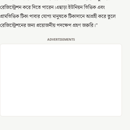
রেজিস্ট্রেশন করে দিতে পারেন।এছাড়া ইউনিয়ন ভিত্তিক এবং
গ্রামভিত্তিক টিকা পাবার যোগ্য মানুষকে টিকাদানে আগ্রহী করে তুলে
রেজিস্ট্রেশনের জন্য প্রয়োজনীয় পদক্ষেপ গ্রহণ জরুরি।"
ADVERTISEMENTS