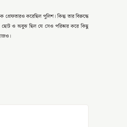
 গ্রেফতারও করেছিল পুলিশ। কিন্তু তার বিরুদ্ধে
ছোট ও অবুঝ ছিল যে সেও পরিষ্কার করে কিছু
ে আজও।