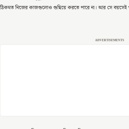
ঠিকমত নিজের কাজগুলোও গুছিয়ে করতে পারে না। আর সে বয়সেই গর্
ADVERTISEMENTS