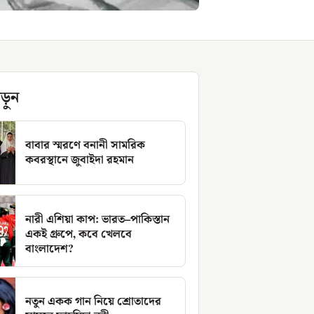
ড়ুন
বাবার স্মরণে বনানী সামরিক
কবরস্থানে জুবাইদা রহমান
নারী এশিয়া কাপ: ভারত–পাকিস্তান
একই গ্রুপে, কবে খেলবে
বাংলাদেশ?
নতুন একক গান নিয়ে শ্রোতাদের