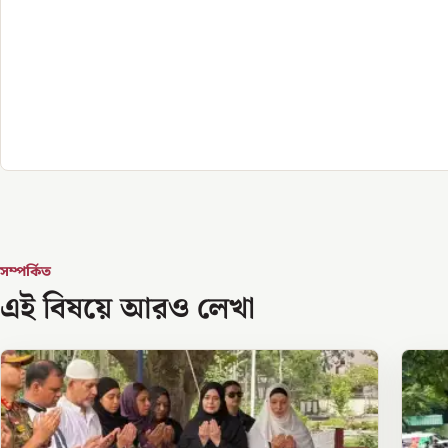
সম্পর্কিত
এই বিষয়ে আরও লেখা