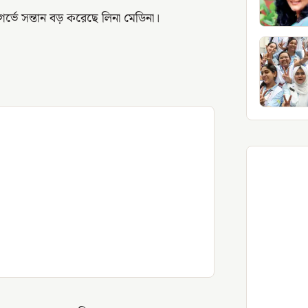
ভে সন্তান বড় করেছে লিনা মেডিনা।