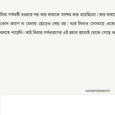
লিনা গর্ভবতী হওয়ার পর তার বাবাকে সন্দেহ করা হয়েছিলো। তার বাবাকে
কোন প্রমাণ না মেলায় ছেড়েও দেয়া হয়। আর লিনাও সেসময়ে এতো 
বলতে পারেনি। তাই নিলার গর্ভধারণের এই রহস্য রহস্যই থেকে গেছ
ADVERTISEMENTS