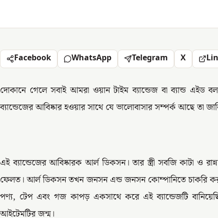
Facebook
WhatsApp
Telegram
X
Li
দোকানে গেলে সবাই আমরা ওয়ান টাইম ব্যান্ডেজ বা ব্যান্ড এইড 
ব্যান্ডেজের আবিষ্কার হওয়ার সাথে যে ভালোবাসার সম্পর্ক আছে তা জা
এই ব্যান্ডেজের আবিষ্কারক আর্ল ডিকসন। তার স্ত্রী সবজি কাটা ও রান
ফেলত। আর্ল ডিকসন তখন জনসন এন্ড জনসন কোম্পানিতে চাকরি করতেন। 
পণ্য, টেপ এবং গজ কাপড় একসাথে করে এই ব্যান্ডেজটি বানিয়েছি
আইটেমটির জন্ম।