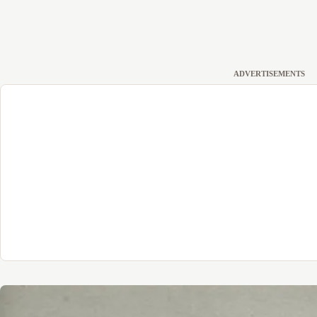
ADVERTISEMENTS