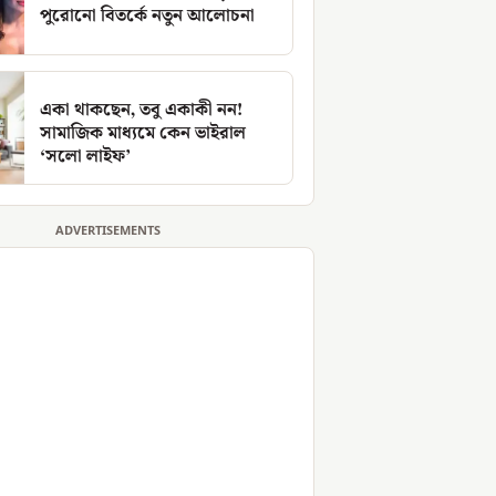
পুরোনো বিতর্কে নতুন আলোচনা
একা থাকছেন, তবু একাকী নন!
সামাজিক মাধ্যমে কেন ভাইরাল
‘সলো লাইফ’
ADVERTISEMENTS