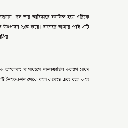
 জানান। বস তার আবিষ্কারে কনভিন্স হয়ে এটিকে
ভাবে উৎপাদন শুরু করে। বাজারে আসার পরই এটি
প্রিয়।
কে ভালোবাসার মাধ্যমে মানবজাতির কল্যাণ সাধন
োটি ইনফেকশন থেকে রক্ষা করেছে এবং রক্ষা করে