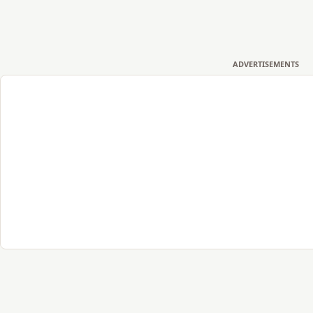
ADVERTISEMENTS