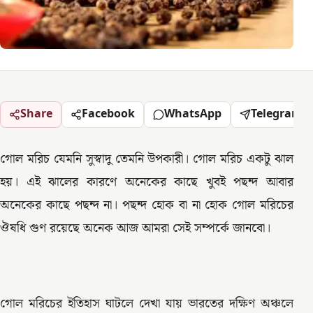
Share
Facebook
WhatsApp
Telegram
গোল মরিচ যেমনি সুস্বাদু তেমনি উপকারী। গোল মরিচ একটু ঝাল
হয়। এই ঝালের কারণে অনেকের কাছে খুবই পছন্দ আবার
অনেকের কাছে পছন্দ না। পছন্দ হোক বা না হোক গোল মরিচের
ঔষধি গুণ রয়েছে অনেক আজ আমরা সেই সম্পর্কে জানবো।
গোল মরিচের ইতিহাস ঘাটলে দেখা যায় ভারতের দক্ষিণ অঞ্চলে