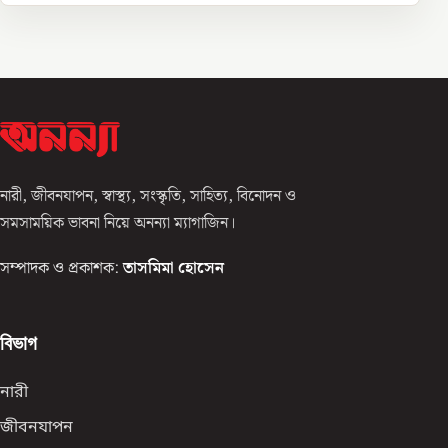
নারী, জীবনযাপন, স্বাস্থ্য, সংস্কৃতি, সাহিত্য, বিনোদন ও
সমসাময়িক ভাবনা নিয়ে অনন্যা ম্যাগাজিন।
সম্পাদক ও প্রকাশক:
তাসমিমা হোসেন
বিভাগ
নারী
জীবনযাপন