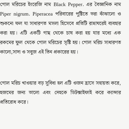
গোল মরিচের ইংরেজি নাম Black Pepper. এর বৈজ্ঞানিক নাম
Piper nigrum. Piperacea পরিবারের পুষ্টিতে ভরা ঝাঁঝালো ও
শুকনো ফল যা সাধারণত মসলা হিসেবে প্রতিটি রান্নাঘরেই ব্যবহার
করা হয়। এটি একটি গাছ থেকে চাষ করা হয় যার মধ্যে এক
রকমের ফুল থেকে গোল মরিচের সৃষ্টি হয়। গোল মরিচ সাধারণত
কালো,সাদা ও সবুজ এই তিন প্রকারের হয়।
গোল মরিচ খাওয়ার বড় সুবিধা হল এটি ওজন হ্রাসে সহায়তা করে,
হজমের জন্য ভালো এবং দেহকে ডিটক্সাইফাই করে ক্যান্সার
প্রতিরোধ করে।