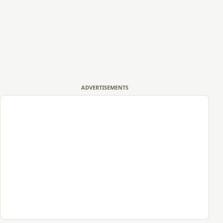
ADVERTISEMENTS