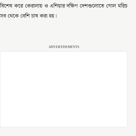
বিশেষ করে কেরালায় ও এশিয়ার দক্ষিণ দেশগুলোতে গোল মরিচ
সব থেকে বেশি চাষ করা হয়।
ADVERTISEMENTS