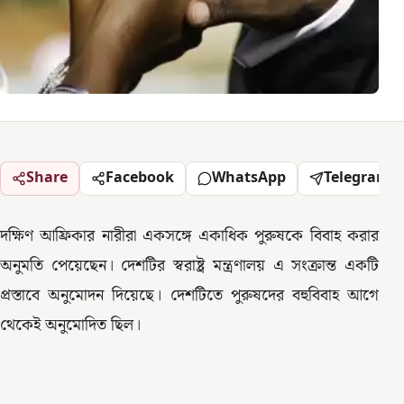
Share
Facebook
WhatsApp
Telegram
দক্ষিণ আফ্রিকার নারীরা একসঙ্গে একাধিক পুরুষকে বিবাহ করার
অনুমতি পেয়েছেন। দেশটির স্বরাষ্ট্র মন্ত্রণালয় এ সংক্রান্ত একটি
প্রস্তাবে অনুমোদন দিয়েছে। দেশটিতে পুরুষদের বহুবিবাহ আগে
থেকেই অনুমোদিত ছিল।