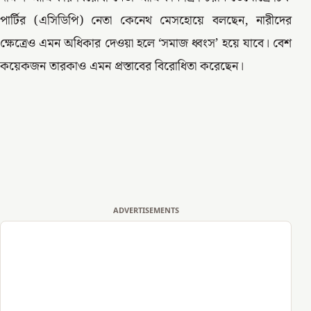
পার্টির (এসিডিপি) নেতা কেনেথ মেসহোয়ে বলছেন, নারীদের
ক্ষেত্রেও এমন অধিকার দেওয়া হলে ‘সমাজ ধ্বংস’ হয়ে যাবে। বেশ
কয়েকজন তারকাও এমন প্রস্তাবের বিরোধিতা করেছেন।
ADVERTISEMENTS