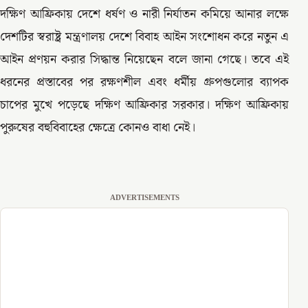
দক্ষিণ আফ্রিকায় দেশে ধর্ষণ ও নারী নির্যাতন কমিয়ে আনার লক্ষে
দেশটির স্বরাষ্ট্র মন্ত্রণালয় দেশে বিবাহ আইন সংশোধন করে নতুন এ
আইন প্রণয়ন করার সিদ্ধান্ত নিয়েছেন বলে জানা গেছে। তবে এই
ধরনের প্রস্তাবের পর রক্ষণশীল এবং ধর্মীয় গ্রুপগুলোর ব্যাপক
চাপের মুখে পড়েছে দক্ষিণ আফ্রিকার সরকার। দক্ষিণ আফ্রিকায়
পুরুষের বহুবিবাহের ক্ষেত্রে কোনও বাধা নেই।
ADVERTISEMENTS