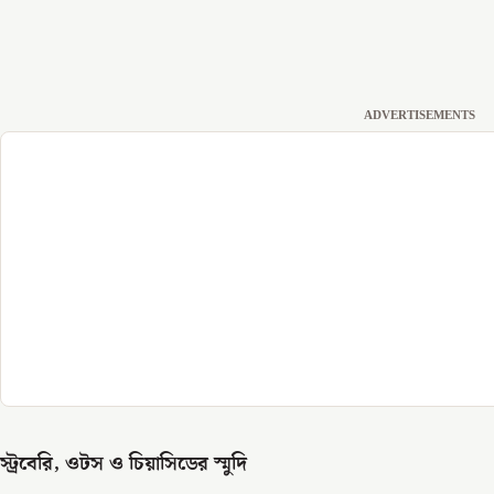
ADVERTISEMENTS
স্ট্রবেরি, ওটস ও চিয়াসিডের স্মুদি