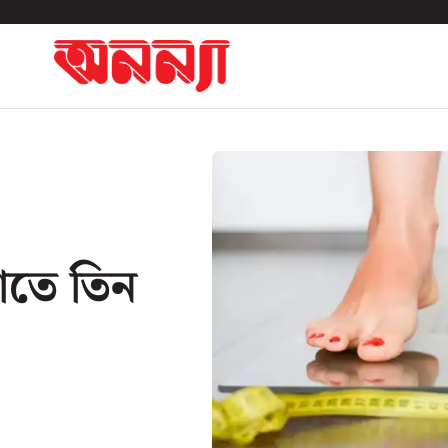
াতে তিন