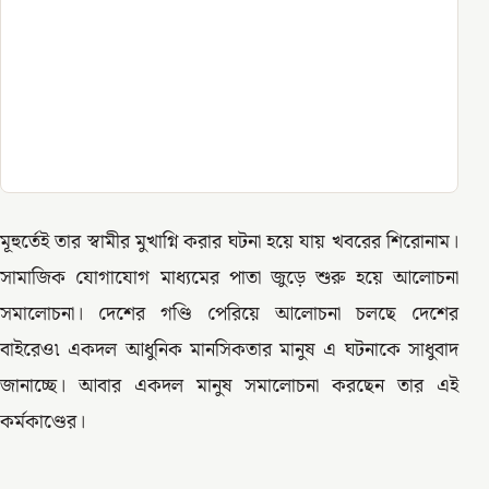
মূহুর্তেই তার স্বামীর মুখাগ্নি করার ঘটনা হয়ে যায় খবরের শিরোনাম।
সামাজিক যোগাযোগ মাধ্যমের পাতা জুড়ে শুরু হয়ে আলোচনা
সমালোচনা। দেশের গণ্ডি পেরিয়ে আলোচনা চলছে দেশের
বাইরেও৷ একদল আধুনিক মানসিকতার মানুষ এ ঘটনাকে সাধুবাদ
জানাচ্ছে। আবার একদল মানুষ সমালোচনা করছেন তার এই
কর্মকাণ্ডের।