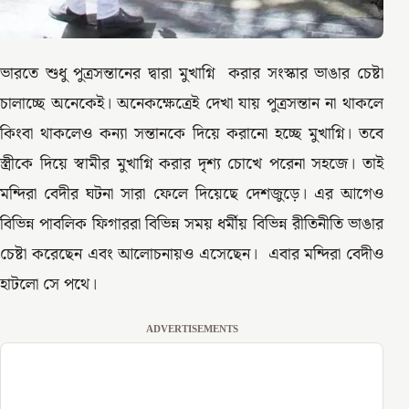
ভারতে শুধু পুত্রসন্তানের দ্বারা মুখাগ্নি করার সংস্কার ভাঙার চেষ্টা
চালাচ্ছে অনেকেই। অনেকক্ষেত্রেই দেখা যায় পুত্রসন্তান না থাকলে
কিংবা থাকলেও কন্যা সন্তানকে দিয়ে করানো হচ্ছে মুখাগ্নি। তবে
স্ত্রীকে দিয়ে স্বামীর মুখাগ্নি করার দৃশ্য চোখে পরেনা সহজে। তাই
মন্দিরা বেদীর ঘটনা সারা ফেলে দিয়েছে দেশজুড়ে। এর আগেও
বিভিন্ন পাবলিক ফিগাররা বিভিন্ন সময় ধর্মীয় বিভিন্ন রীতিনীতি ভাঙার
চেষ্টা করেছেন এবং আলোচনায়ও এসেছেন। এবার মন্দিরা বেদীও
হাটলো সে পথে।
ADVERTISEMENTS