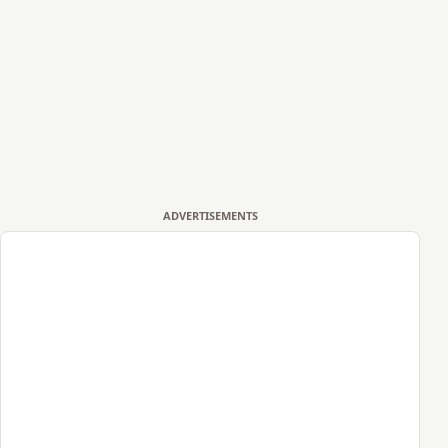
ADVERTISEMENTS