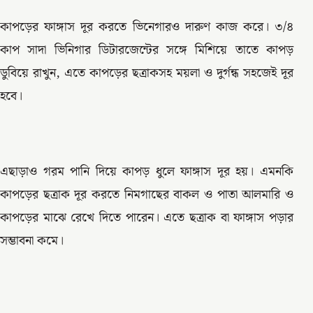
কাপড়ের ফাঙ্গাস দূর করতে ভিনেগারও দারুণ কাজ করে। ৩/৪
কাপ সাদা ভিনিগার ডিটারজেন্টের সঙ্গে মিশিয়ে তাতে কাপড়
ডুবিয়ে রাখুন, এতে কাপড়ের ছত্রাকসহ ময়লা ও দুর্গন্ধ সহজেই দূর
হবে।
এছাড়াও গরম পানি দিয়ে কাপড় ধুলে ফাঙ্গাস দূর হয়। এমনকি
কাপড়ের ছত্রাক দূর করতে নিমগাছের বাকল ও পাতা আলমারি ও
কাপড়ের মাঝে রেখে দিতে পারেন। এতে ছত্রাক বা ফাঙ্গাস পড়ার
সম্ভাবনা কমে।