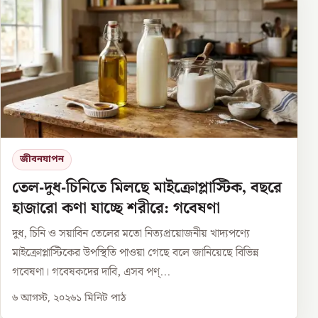
জীবনযাপন
তেল-দুধ-চিনিতে মিলছে মাইক্রোপ্লাস্টিক, বছরে
হাজারো কণা যাচ্ছে শরীরে: গবেষণা
দুধ, চিনি ও সয়াবিন তেলের মতো নিত্যপ্রয়োজনীয় খাদ্যপণ্যে
মাইক্রোপ্লাস্টিকের উপস্থিতি পাওয়া গেছে বলে জানিয়েছে বিভিন্ন
গবেষণা। গবেষকদের দাবি, এসব পণ্...
৬ আগস্ট, ২০২৬
১
মিনিট পাঠ