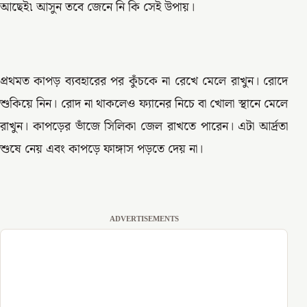
আছেই৷ আসুন তবে জেনে নি কি সেই উপায়।
প্রথমত কাপড় ব্যবহারের পর কুঁচকে না রেখে মেলে রাখুন। রোদে
শুকিয়ে নিন। রোদ না থাকলেও ফ্যানের নিচে বা খোলা স্থানে মেলে
রাখুন। কাপড়ের ভাঁজে সিলিকা জেল রাখতে পারেন। এটা আর্দ্রতা
শুষে নেয় এবং কাপড়ে ফাঙ্গাস পড়তে দেয় না।
ADVERTISEMENTS