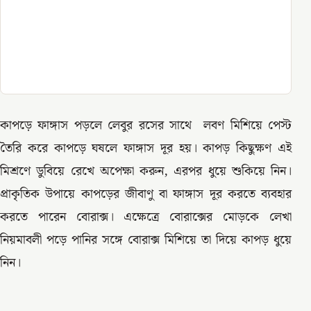
কাপড়ে ফাঙ্গাস পড়লে লেবুর রসের সাথে লবণ মিশিয়ে পেস্ট
তৈরি করে কাপড়ে ঘষলে ফাঙ্গাস দূর হয়। কাপড় কিছুক্ষণ এই
মিশ্রণে ডুবিয়ে রেখে অপেক্ষা করুন, এরপর ধুয়ে শুকিয়ে নিন।
প্রাকৃতিক উপায়ে কাপড়ের জীবাণু বা ফাঙ্গাস দূর করতে ব্যবহার
করতে পারেন বোরাক্স। এক্ষেত্রে বোরাক্সের মোড়কে লেখা
নিয়মাবলী পড়ে পানির সঙ্গে বোরাক্স মিশিয়ে তা দিয়ে কাপড় ধুয়ে
নিন।