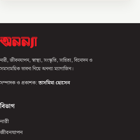
নারী, জীবনযাপন, স্বাস্থ্য, সংস্কৃতি, সাহিত্য, বিনোদন ও
সমসাময়িক ভাবনা নিয়ে অনন্যা ম্যাগাজিন।
সম্পাদক ও প্রকাশক:
তাসমিমা হোসেন
বিভাগ
নারী
জীবনযাপন