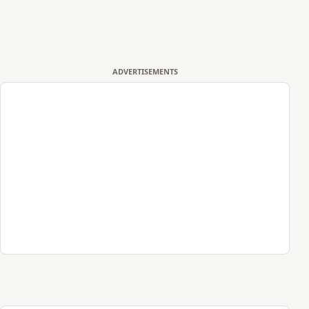
ADVERTISEMENTS