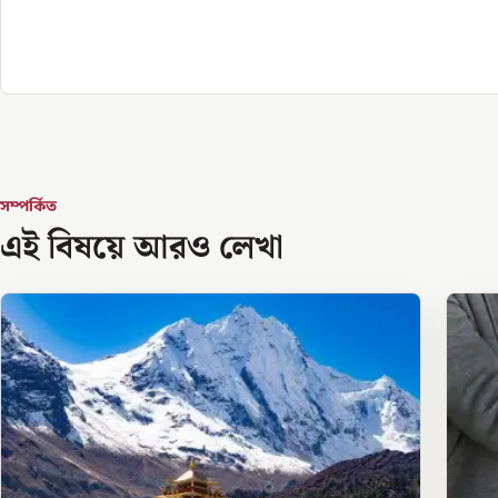
সম্পর্কিত
এই বিষয়ে আরও লেখা