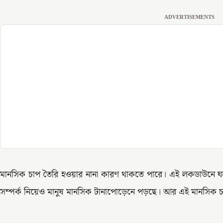
ADVERTISEMENTS
মানসিক চাপ তৈরি হওয়ার নানা কারণ থাকতে পারে। এই লকডাউনে ঘর
সম্পর্ক নিয়েও মানুষ মানসিক টানাপোড়েনে পড়ছে। আর এই মানসিক 