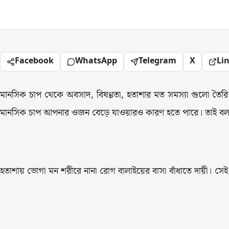
Facebook
WhatsApp
Telegram
X
Li
মানসিক চাপ থেকে অবসাদ, বিষণ্ণতা, হতাশার মত সমস্যা গুলো তৈর
মানসিক চাপ আপনার ওজন বেড়ে যাওয়ারও কারণ হতে পারে। তাই বল
হতাশায় ভোগা মন শরীরে নানা রোগ বালাইয়ের বাসা বাঁধাতে দায়ী। সেই