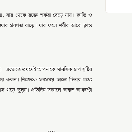
 যার থেকে রক্তে শর্করা বেড়ে যায়। ক্লান্তি ও
ার প্রবণতা বাড়ে। যার ফলে শরীর আরো ক্লান্ত
 এক্ষেত্রে প্রথমেই আপনাকে মানসিক চাপ সৃষ্টির
 করুন। নিজেকে সবসময় ভালো চিন্তার মধ্যে
্যাস গড়ে তুলুন। প্রতিদিন সকালে অন্তত আধঘণ্টা