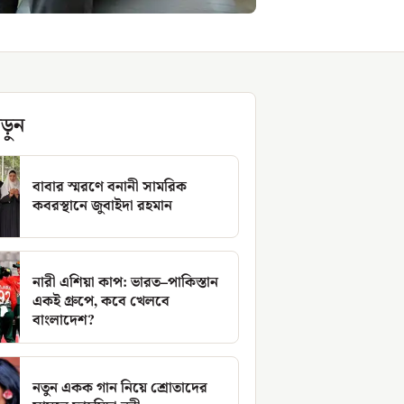
ড়ুন
বাবার স্মরণে বনানী সামরিক
কবরস্থানে জুবাইদা রহমান
নারী এশিয়া কাপ: ভারত–পাকিস্তান
একই গ্রুপে, কবে খেলবে
বাংলাদেশ?
নতুন একক গান নিয়ে শ্রোতাদের