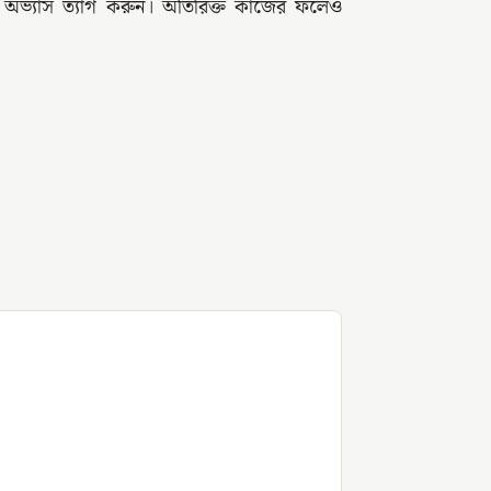
অভ্যাস ত্যাগ করুন। অতিরিক্ত কাজের ফলেও