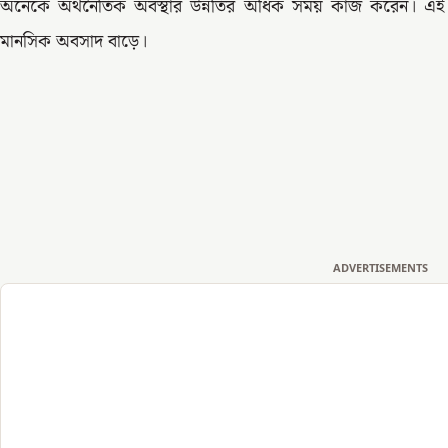
অনেকে অর্থনৈতিক অবস্থার উন্নতির অধিক সময় কাজ করেন। এই 
মানসিক অবসাদ বাড়ে।
ADVERTISEMENTS