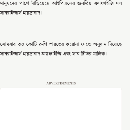
মানুষদের পাশে দাঁড়িয়েছে আইপিএলের জনপ্রিয় ফ্র্যাঞ্চাইজি দল
সানরাইজার্স হায়দ্রাবাদ।
সোমবার ৩০ কোটি রুপি ভারতের করোনা ফান্ডে অনুদান দিয়েছে
সানরাইজার্স হায়দ্রাবাদ ফ্র্যাঞ্চাইজি এবং সান টিভির মালিক।
ADVERTISEMENTS