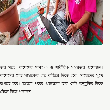
তার মতে, মায়েদের মানসিক ও শারীরিক সহায়তার প্রয়োজন।
মায়েদের প্রতি সাহায্যের হাত বাড়িয়ে দিতে হবে। মায়েদের সুখে
রাখতে হবে। তাহলে পরের প্রজন্মকে তারা সেই অনুভূতির দিকে
ঠেলে দিতে পারবেন।