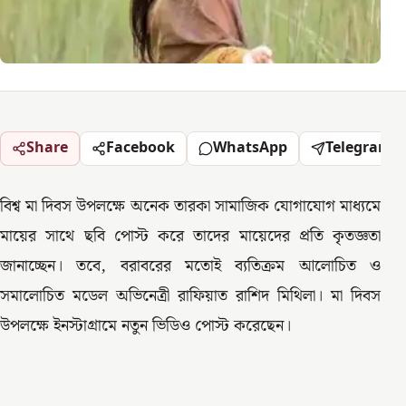
Share
Facebook
WhatsApp
Telegram
বিশ্ব মা দিবস উপলক্ষে অনেক তারকা সামাজিক যোগাযোগ মাধ্যমে
মায়ের সাথে ছবি পোস্ট করে তাদের মায়েদের প্রতি কৃতজ্ঞতা
জানাচ্ছেন। তবে, বরাবরের মতোই ব্যতিক্রম আলোচিত ও
সমালোচিত মডেল অভিনেত্রী রাফিয়াত রাশিদ মিথিলা। মা দিবস
উপলক্ষে ইনস্টাগ্রামে নতুন ভিডিও পোস্ট করেছেন।