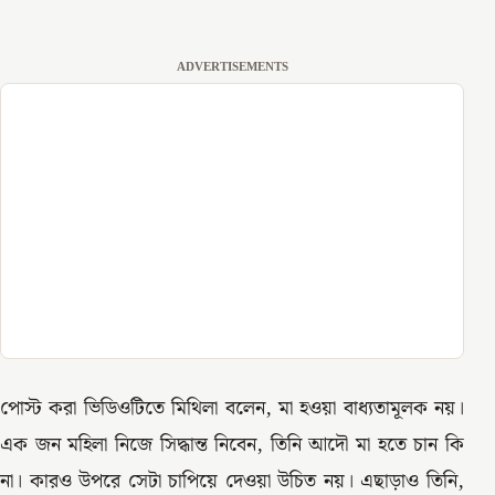
ADVERTISEMENTS
পোস্ট করা ভিডিওটিতে মিথিলা বলেন, মা হওয়া বাধ্যতামূলক নয়।
এক জন মহিলা নিজে সিদ্ধান্ত নিবেন, তিনি আদৌ মা হতে চান কি
না। কারও উপরে সেটা চাপিয়ে দেওয়া উচিত নয়। এছাড়াও তিনি,