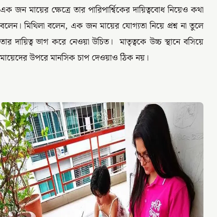
এক জন মায়ের ক্ষেত্রে তার পারিপার্শ্বিকের দায়িত্ববোধ নিয়েও কথা
বলেন। মিথিলা বলেন, এক জন মায়ের যোগ্যতা নিয়ে প্রশ্ন না তুলে
তার দায়িত্ব ভাগ করে নেওয়া উচিত। মাতৃত্বকে উচ্চ স্থানে বসিয়ে
মায়েদের উপরে মানসিক চাপ দেওয়াও ঠিক নয়।