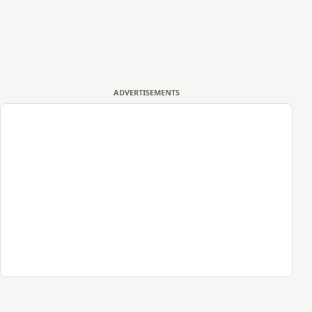
ADVERTISEMENTS