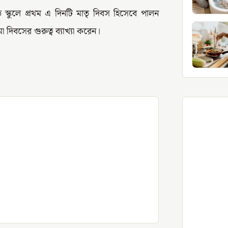
্কুলে প্রথম এ দিনটি মাতৃ দিবস হিসেবে পালন
দিবসের গুরুত্ব ব্যাখ্যা করেন।