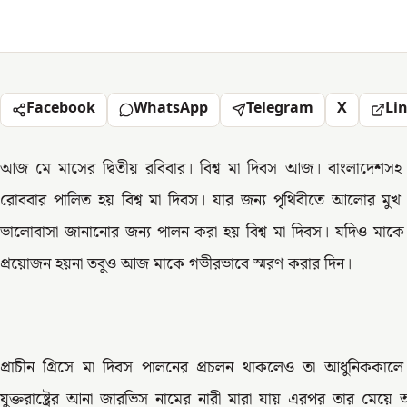
Facebook
WhatsApp
Telegram
X
Li
আজ মে মাসের দ্বিতীয় রবিবার। বিশ্ব মা দিবস আজ। বাংলাদেশসহ বিশ
রোববার পালিত হয় বিশ্ব মা দিবস। যার জন্য পৃথিবীতে আলোর মুখ দেখ
ভালোবাসা জানানোর জন্য পালন করা হয় বিশ্ব মা দিবস। যদিও মাকে ভ
প্রয়োজন হয়না তবুও আজ মাকে গভীরভাবে স্মরণ করার দিন।
প্রাচীন গ্রিসে মা দিবস পালনের প্রচলন থাকলেও তা আধুনিককালে
যুক্তরাষ্ট্রের আনা জারভিস নামের নারী মারা যায় এরপর তার মে