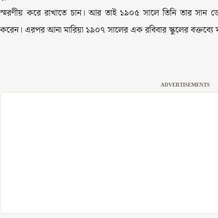
স্মরণীয় করে রাখাতে চান। আর তাই ১৯০৫ সালে তিনি তার সান ডে স
করেন। এরপর আনা মারিয়া ১৯০৭ সালের এক রবিবার স্কুলের বক্তব্যে মা 
ADVERTISEMENTS