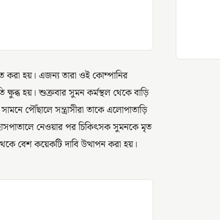
িচ্যুত করা হয়। এজন্য তারা ওই কোম্পানির
ক্ষুব্ধ হয়। শুক্রবার সুমন কর্মস্থল থেকে বাড়ি
সামনে পৌঁছালে সন্ত্রাসীরা তাকে এলোপাতাড়ি
জ হাসপাতালে নেওয়ার পর চিকিৎসক সুমনকে মৃত
থেকে বেশ কয়েকটি দাবি উত্থাপন করা হয়।