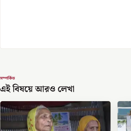
সম্পর্কিত
এই বিষয়ে আরও লেখা