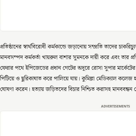
প্রতিষ্ঠানের স্বার্থবিরোধী কর্মকান্ডে জড়ানোয় সম্প্রতি তাদের চাকর
মানবসম্পদ কর্মকর্তা খায়রুল বাশার সুমনকে দায়ী করে এবং তার প্রতি 
ফেরার পথে ইপিজেডের প্রধান গেটের অদূরে রোসা সুপার মার্কেটের 
পিটিয়ে ও ছুরিকাঘাত করে পালিয়ে যায়। কুমিল্লা মেডিক্যাল কলে
ঘোষণা করেন। হত্যায় জড়িতদের বিচার নিশ্চিত করাসহ মানববন্ধন 
ADVERTISEMENTS