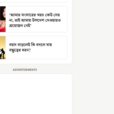
‘আমার সংসারের খরচ কেউ দেয়
না, তাই আমায় উপদেশ দেওয়ারও
প্রয়োজন নেই’
বয়স বাড়লেই কি বদলে যায়
বন্ধুত্বের ধরন?
ADVERTISEMENTS