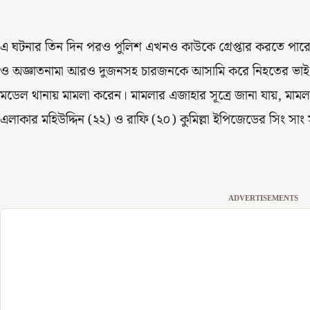
এ ঘটনার তিন দিন পরও পুলিশ এখনও কাউকে গ্রেপ্তার করতে পারে
ও অজ্ঞাতনামা আরও দুজনসহ চারজনকে আসামি করে নিহতের ভাই খ
মডেল থানায় মামলা করেন। মামলার এজাহার সূত্রে জানা যায়, মামলার 
এলাকার মহিউদ্দিন (২২) ও রাফি (২০) কুমিল্লা ইপিজেডের সিং সাং 
ADVERTISEMENTS