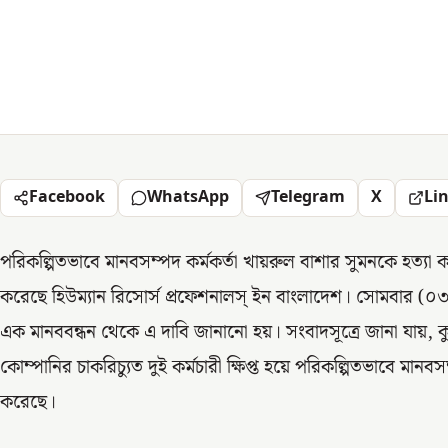
Facebook
WhatsApp
Telegram
X
Li
পরিকল্পিতভাবে মানবসম্পদ কর্মকর্তা খায়রুল বাশার সুমনকে হত্যা 
করেছে হিউম্যান রিসোর্স প্রফেশনালস্ ইন বাংলাদেশ। সোমবার (০
এক মানববন্ধন থেকে এ দাবি জানানো হয়। সংবাদসূত্রে জানা যায়, কুম
কোম্পানির চাকরিচ্যুত দুই কর্মচারী ক্ষিপ্ত হয়ে পরিকল্পিতভাবে মানব
করেছে।