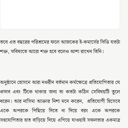
তবে এত বছরের পরিশ্রমের ফলে আজকের ই-কমার্সের ভিত্তি যতটা
শক্ত, ভবিষ্যতে আরো শক্ত হবে বলেও আশা রাখেন তিনি।
অনুষ্ঠানে হোসনে আরা নওরীন বর্তমান কর্মক্ষেত্রে প্রতিযোগিতার যে
প্রভাব এবং টিকে থাকার জন্য তা কতটা কঠিন সেবিষয়টি তুলে
ধরেন। আর নাসিমা আক্তার নিশা মনে করেন, প্রতিযোগী হিসেবে
একে অপরকে পিছিয়ে দিতে না দিয়ে বরং একে অপরকে
সহযোগিতার হাত বাড়িয়ে দিয়ে এগিয়ে যাওয়াই সফলতার একমাত্র