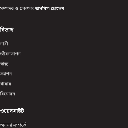
সম্পাদক ও প্রকাশক:
তাসমিমা হোসেন
বিভাগ
নারী
জীবনযাপন
স্বাস্থ্য
ফ্যাশন
খাবার
বিনোদন
ওয়েবসাইট
অনন্যা সম্পর্কে