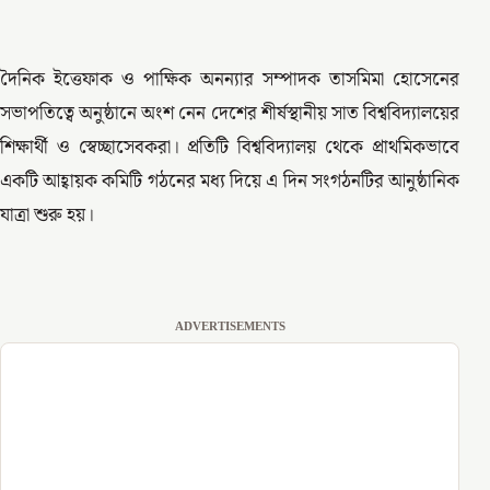
দৈনিক ইত্তেফাক ও পাক্ষিক অনন্যার সম্পাদক তাসমিমা হোসেনের
সভাপতিত্বে অনুষ্ঠানে অংশ নেন দেশের শীর্ষস্থানীয় সাত বিশ্ববিদ্যালয়ের
শিক্ষার্থী ও স্বেচ্ছাসেবকরা। প্রতিটি বিশ্ববিদ্যালয় থেকে প্রাথমিকভাবে
একটি আহ্বায়ক কমিটি গঠনের মধ্য দিয়ে এ দিন সংগঠনটির আনুষ্ঠানিক
যাত্রা শুরু হয়।
ADVERTISEMENTS