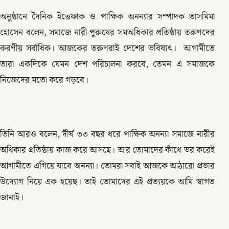
অনুষ্ঠানে দৈনিক ইত্তেফাক ও পাক্ষিক অনন্যার সম্পাদক তাসমিমা
হোসেন বলেন, সমাজে নারী-পুরুষের সমঅধিকার প্রতিষ্ঠায় তরুণদের
করণীয় সর্বাধিক। আজকের তরুণরাই দেশের ভবিষ্যৎ। আগামীতে
তারা একদিকে যেমন দেশ পরিচালনা করবে, তেমন এ সমাজকে
নিজেদের মতো করে গড়বে।
তিনি আরও বলেন, দীর্ঘ ৩৩ বছর ধরে পাক্ষিক অনন্যা সমাজে নারীর
অধিকার প্রতিষ্ঠায় কাজ করে আসছে। আর তোমাদের কাঁধে ভর করেই
আগামীতে এগিয়ে যাবে অনন্যা। তোমরা সবাই আজকে আঠারো প্রভার
উদ্যোগ নিয়ে এক হয়েছ। তাই তোমাদের এই প্রত্যয়কে আমি স্বাগত
জানাই।