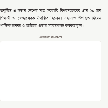
অনুষ্ঠিত এ সভায় দেশের সাত সরকারি বিশ্ববদ্যালয়ের প্রায় ৫০ জন
শিক্ষার্থী ও স্বেচ্ছাসেবক উপস্থিত ছিলেন। এছাড়াও উপস্থিত ছিলেন
পাক্ষিক অনন্যা ও আঠারো প্রভার সমন্বয়কসহ কর্মকর্তাবৃন্দ।
ADVERTISEMENTS