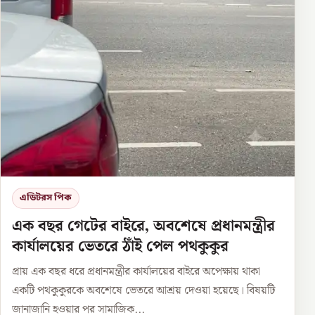
এডিটরস পিক
এক বছর গেটের বাইরে, অবশেষে প্রধানমন্ত্রীর
কার্যালয়ের ভেতরে ঠাঁই পেল পথকুকুর
প্রায় এক বছর ধরে প্রধানমন্ত্রীর কার্যালয়ের বাইরে অপেক্ষায় থাকা
একটি পথকুকুরকে অবশেষে ভেতরে আশ্রয় দেওয়া হয়েছে। বিষয়টি
জানাজানি হওয়ার পর সামাজিক...