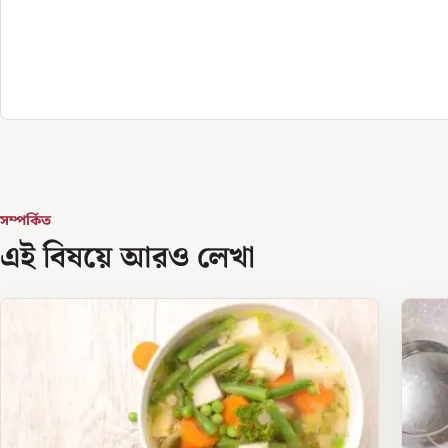
সম্পর্কিত
এই বিষয়ে আরও লেখা