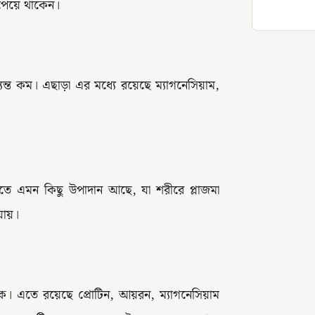
 পেয়ে থাকেন।
্ত কম। এছাড়া এর মধ্যে রয়েছে ম্যাগনেসিয়াম,
তে এমন কিছু উপাদান আছে, যা শরীরে প্লাজমা
 যায়।
ক। এতে রয়েছে প্রোটিন, আয়রন, ম্যাগনেসিয়াম