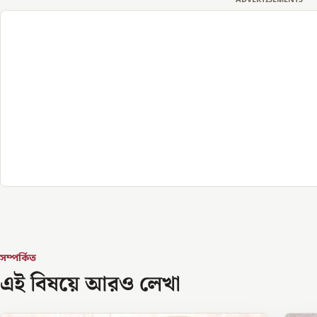
সম্পর্কিত
এই বিষয়ে আরও লেখা