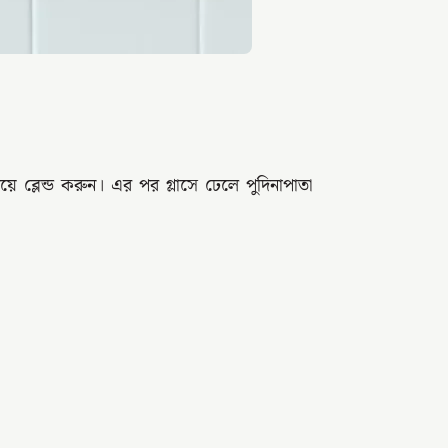
য়ে ব্লেন্ড করুন। এর পর গ্লাসে ঢেলে পুদিনাপাতা