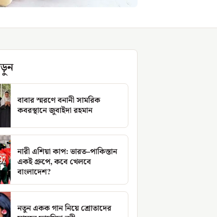
ড়ুন
বাবার স্মরণে বনানী সামরিক
কবরস্থানে জুবাইদা রহমান
নারী এশিয়া কাপ: ভারত–পাকিস্তান
একই গ্রুপে, কবে খেলবে
বাংলাদেশ?
নতুন একক গান নিয়ে শ্রোতাদের