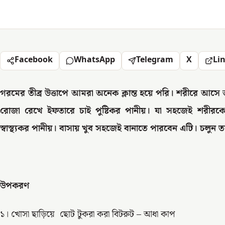
Facebook
WhatsApp
Telegram
X
Li
গরমের তীব্র উত্তাপে আমরা অনেক ক্লান্ত হয়ে পরি। শরীরে আসে
রোজা রেখে ইফতারে চাই পুষ্টিকর পানীয়। যা সহজেই শরীরকে আ
স্বাস্থ্যকর পানীয়। বাসায় খুব সহজেই বানাতে পারবেন এটি। চলুন তব
উপকরণ
১। খোসা ছাড়িয়ে ছোট টুকরা করা বিটরুট – আধা কাপ