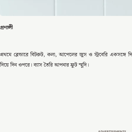
প্রণালী
প্রথমে ব্লেন্ডারে বিটরুট, কলা, আপেলের জুস ও স্ট্রবেরি একসঙ্গে দি
দিয়ে দিন ওপরে। ব্যাস তৈরি আপনার ফ্রুট স্মুদি।
ADVERTISEMENTS