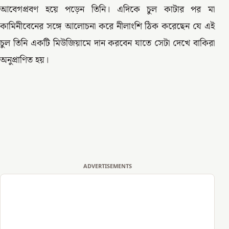
আবেগপ্রবণ হয়ে পড়েন তিনি। এদিকে চুল কাটার পর মা
কামিনীবেনের সঙ্গে আলোচনা করে নীলাংশি ঠিক করেছেন যে এই
চুল তিনি একটি মিউজিয়ামে দান করবেন যাতে সেটা দেখে বাকিরা
অনুপ্রাণিত হয়।
ADVERTISEMENTS