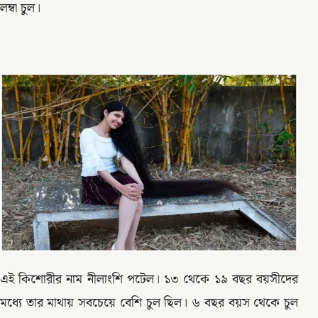
লম্বা চুল।
এই কিশোরীর নাম নীলাংশি পটেল। ১৩ থেকে ১৯ বছর বয়সীদের
মধ্যে তার মাথায় সবচেয়ে বেশি চুল ছিল। ৬ বছর বয়স থেকে চুল