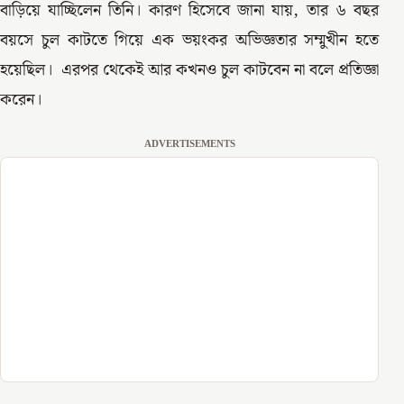
বাড়িয়ে যাচ্ছিলেন তিনি। কারণ হিসেবে জানা যায়, তার ৬ বছর
বয়সে চুল কাটতে গিয়ে এক ভয়ংকর অভিজ্ঞতার সম্মুখীন হতে
হয়েছিল। এরপর থেকেই আর কখনও চুল কাটবেন না বলে প্রতিজ্ঞা
করেন।
ADVERTISEMENTS