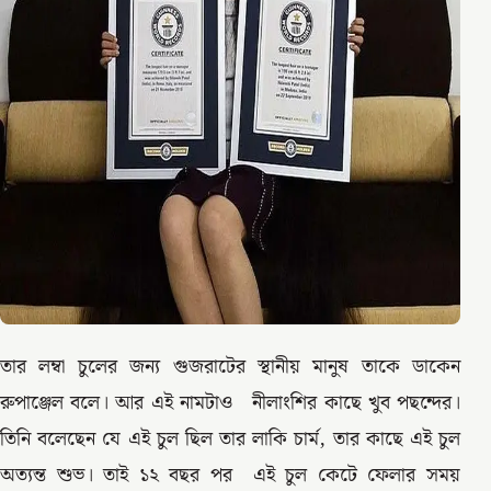
তার লম্বা চুলের জন্য গুজরাটের স্থানীয় মানুষ তাকে ডাকেন
রুপাঞ্জেল বলে। আর এই নামটাও নীলাংশির কাছে খুব পছন্দের।
তিনি বলেছেন যে এই চুল ছিল তার লাকি চার্ম, তার কাছে এই চুল
অত্যন্ত শুভ। তাই ১২ বছর পর এই চুল কেটে ফেলার সময়