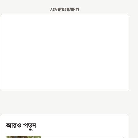
ADVERTISEMENTS
আরও পড়ুন