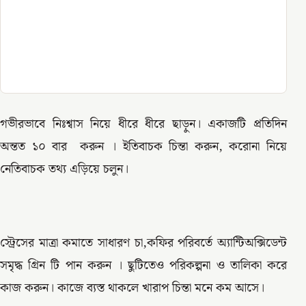
গভীরভাবে নিঃশ্বাস নিয়ে ধীরে ধীরে ছাড়ুন। একাজটি প্রতিদিন
অন্তত ১০ বার করুন । ইতিবাচক চিন্তা করুন, করোনা নিয়ে
নেতিবাচক তথ্য এড়িয়ে চলুন।
স্ট্রেসের মাত্রা কমাতে সাধারণ চা,কফির পরিবর্তে অ্যান্টিঅক্সিডেন্ট
সমৃদ্ধ গ্রিন টি পান করুন । ছুটিতেও পরিকল্পনা ও তালিকা করে
কাজ করুন। কাজে ব্যস্ত থাকলে খারাপ চিন্তা মনে কম আসে।