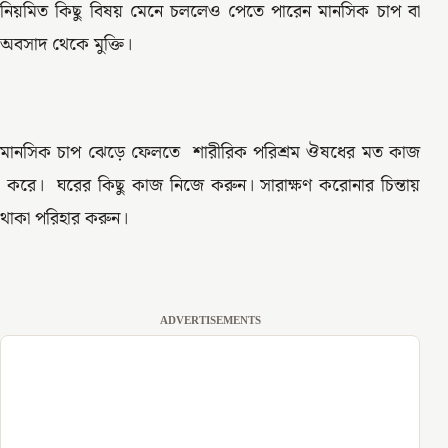
নিয়মিত কিছু বিষয় মেনে চললেও পেতে পারেন মানসিক চাপ বা
অবসাদ থেকে মুক্তি।
মানসিক চাপ ঝেড়ে ফেলতে শারীরিক পরিশ্রম ঔষধের মত কাজ
করে। ঘরের কিছু কাজ নিজে করুন। সারাক্ষণ করোনার চিন্তায়
থাকা পরিহার করুন।
ADVERTISEMENTS