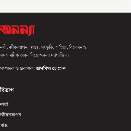
নারী, জীবনযাপন, স্বাস্থ্য, সংস্কৃতি, সাহিত্য, বিনোদন ও
সমসাময়িক ভাবনা নিয়ে অনন্যা ম্যাগাজিন।
সম্পাদক ও প্রকাশক:
তাসমিমা হোসেন
বিভাগ
নারী
জীবনযাপন
স্বাস্থ্য