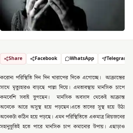
Share
Facebook
WhatsApp
Telegram
করোনা পরিস্থিতি দিন দিন খারাপের দিকে এগোচ্ছে। আক্রান্তের
সাথে মৃত্যুহারও বাড়ছে পাল্লা দিয়ে। এমতাবস্থায় মানসিক চাপে
কমবেশি সবাই ভুগছেন। মানসিক অবসাদ থেকেই আক্রান্ত
অনেকে আরে অসুস্থ হয়ে পড়ছেন।এতে তাদের সুস্থ হয়ে উঠা
অনেকটা কঠিন হয়ে পড়ছে। এমন পরিস্থিতিতে একমাত্র প্রিয়জনের
সহানুভূতিই হতে পারে মানসিক চাপ কমানোর উপায়। এছাড়াও