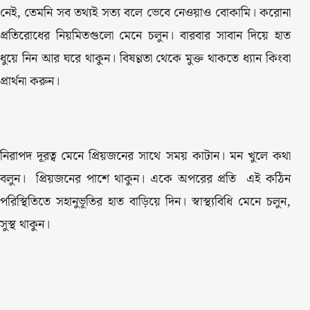
নেই, তেমনি সব তথ্যই সত্য বলে ভেবে নেওয়াও বোকামি। করোনা
প্রতিরোধের নিয়মিতগুলো মেনে চলুন। বারবার সাবান দিয়ে হাত
ধুয়ে নিন আর ঘরে থাকুন। বিষণ্ণতা থেকে মুক্ত থাকতে ধ্যান কিংবা
প্রার্থনা করুন।
নিরাপদ দূরত্ব মেনে প্রিয়জনের সাথে সময় কাটান। মন খুলে কথা
বলুন। প্রিয়জনের পাশে থাকুন। একে অপরের প্রতি এই কঠিন
পরিস্থিতিতে সহানুভূতির হাত বাড়িয়ে দিন। স্বাস্থ্যবিধি মেনে চলুন,
সুস্থ থাকুন।