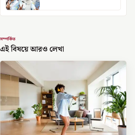
সম্পর্কিত
এই বিষয়ে আরও লেখা