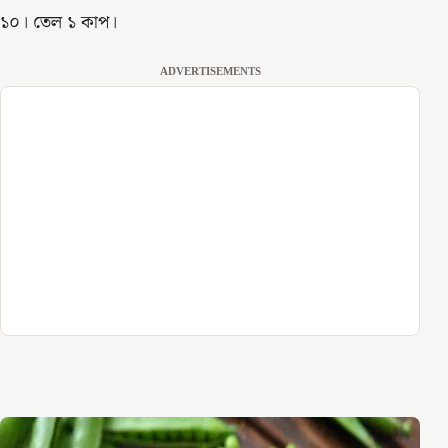
১০। তেল ১ কাপ।
ADVERTISEMENTS