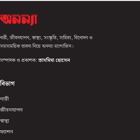
নারী, জীবনযাপন, স্বাস্থ্য, সংস্কৃতি, সাহিত্য, বিনোদন ও
সমসাময়িক ভাবনা নিয়ে অনন্যা ম্যাগাজিন।
সম্পাদক ও প্রকাশক:
তাসমিমা হোসেন
বিভাগ
নারী
জীবনযাপন
স্বাস্থ্য
ফ্যাশন