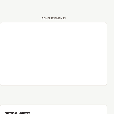
ADVERTISEMENTS