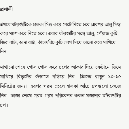
প্রণালী
প্রথমে মটরশুঁটিকে হালকা সিদ্ধ করে বেটে নিতে হবে।এরপর আলু সিদ্ধ
করে ম্যাশ করে নিতে হবে। এবার মটরশুটির সঙ্গে আলু, পেঁয়াজ কুচি,
জিরা বাটা, আদা বাটা, কাঁচামরিচ কুচি লবণ দিয়ে ভালো করে মাখিয়ে
নিন।
মাখানো শেষে গোল গোল করে চপের আকার দিয়ে ফেটানো ডিমে
মাখিয়ে বিস্কুটের গুঁড়াতে গড়িয়ে নিন। ফ্রিজে রাখুন ১০-১৫
মিনিটের জন্য। এরপর গরম তেলে হালকা আঁচে চপগুলো ভেজে
নিন। ভাজা শেষে গরম গরম পরিবেশন করুন মজাদার মটরশুটির
চপ।