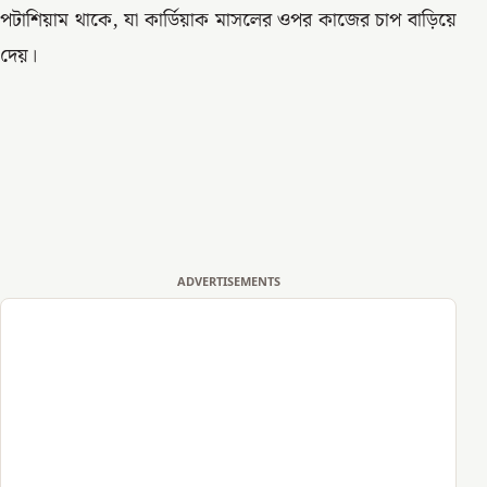
পটাশিয়াম থাকে, যা কার্ডিয়াক মাসলের ওপর কাজের চাপ বাড়িয়ে
দেয়।
ADVERTISEMENTS