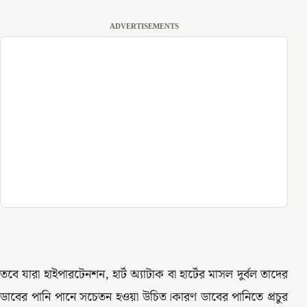
ADVERTISEMENTS
তবে যারা হাইপারটেনশন, হার্ট অ্যাটাক বা হার্টের মাসল দুর্বল তাদের
ডাবের পানি পানে সচেতন হওয়া উচিত।কারণ ডাবের পানিতে প্রচুর