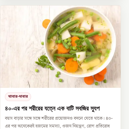
খাবার-দাবার
৪০-এর পর শরীরের যত্নে এক বাটি সবজির স্যুপ
বয়স বাড়ার সঙ্গে সঙ্গে শরীরের প্রয়োজনও বদলে যেতে থাকে। ৪০-
এর পর অনেকেরই হজমের সমস্যা, ওজন নিয়ন্ত্রণ, রোগ প্রতিরোধ