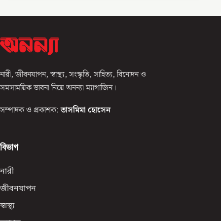
নারী, জীবনযাপন, স্বাস্থ্য, সংস্কৃতি, সাহিত্য, বিনোদন ও
সমসাময়িক ভাবনা নিয়ে অনন্যা ম্যাগাজিন।
সম্পাদক ও প্রকাশক:
তাসমিমা হোসেন
বিভাগ
নারী
জীবনযাপন
স্বাস্থ্য