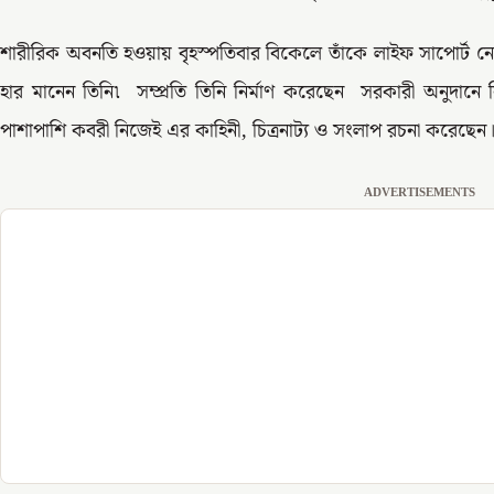
শারীরিক অবনতি হওয়ায় বৃহস্পতিবার বিকেলে তাঁকে লাইফ সাপোর্ট 
হার মানেন তিনি৷ সম্প্রতি তিনি নির্মাণ করেছেন সরকারী অনুদানে ন
পাশাপাশি কবরী নিজেই এর কাহিনী, চিত্রনাট্য ও সংলাপ রচনা করেছেন
ADVERTISEMENTS