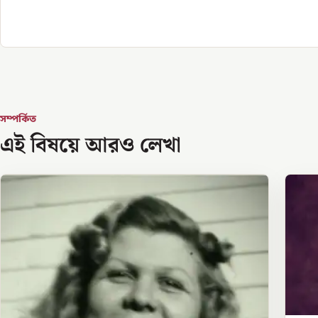
সম্পর্কিত
এই বিষয়ে আরও লেখা