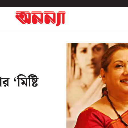
 ‘মিষ্টি