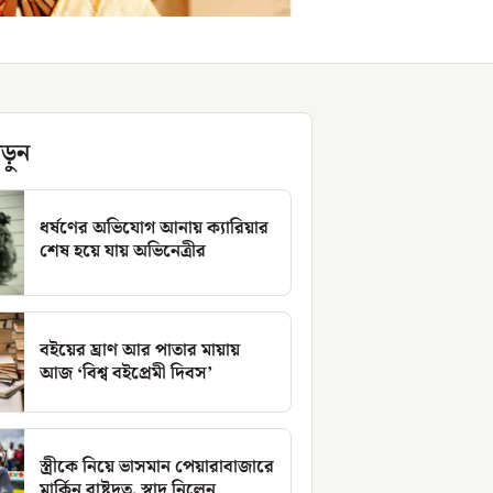
ড়ুন
ধর্ষণের অভিযোগ আনায় ক্যারিয়ার
শেষ হয়ে যায় অভিনেত্রীর
বইয়ের ঘ্রাণ আর পাতার মায়ায়
আজ ‘বিশ্ব বইপ্রেমী দিবস’
স্ত্রীকে নিয়ে ভাসমান পেয়ারাবাজারে
মার্কিন রাষ্ট্রদূত, স্বাদ নিলেন