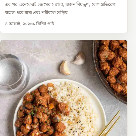
এর পর অনেকেরই হজমের সমস্যা, ওজন নিয়ন্ত্রণ, রোগ প্রতিরোধ
ক্ষমতা ধরে রাখা এবং শরীরকে সক্রিয...
৪ আগস্ট, ২০২৬
১
মিনিট পাঠ