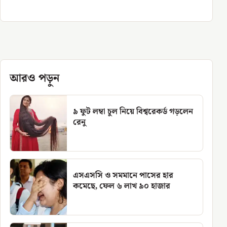
আরও পড়ুন
৯ ফুট লম্বা চুল নিয়ে বিশ্বরেকর্ড গড়লেন
রেনু
এসএসসি ও সমমানে পাসের হার
কমেছে, ফেল ৬ লাখ ৯০ হাজার