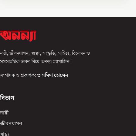
নারী, জীবনযাপন, স্বাস্থ্য, সংস্কৃতি, সাহিত্য, বিনোদন ও
সমসাময়িক ভাবনা নিয়ে অনন্যা ম্যাগাজিন।
সম্পাদক ও প্রকাশক:
তাসমিমা হোসেন
বিভাগ
নারী
জীবনযাপন
স্বাস্থ্য