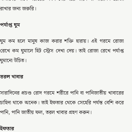
রাখার জন্য জরুরি।
পর্যাপ্ত ঘুম
ঘুম কম হলে মানুষ কাজ করার শক্তি হারায়। এই গরমে রোজা
রেখে কম ঘুমালে হিট স্ট্রেস দেখা দেয়। তাই রোজা রেখে পর্যাপ্ত
ঘুমানো উচিত।
তরল খাবার
সারাদিনের প্রচণ্ড রোদ গরমে শরীরে পানি বা পানিজাতীয় খাবারের
চাহিদা থাকে অনেক। তাই ইফতার থেকে সেহেরি পর্যন্ত বেশি করে
পানি, পানি জাতীয় ফল, তরল খাবার গ্রহণ করুন।
ইফতার