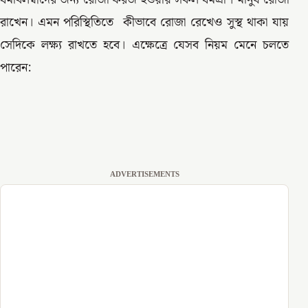
রাখেন। এমন পরিস্থিতিতে কীভাবে রোজা রেখেও সুস্থ থাকা যায়
সেদিকে লক্ষ্য রাখতে হবে। এক্ষেত্রে যেসব নিয়ম মেনে চলতে
পারেন:
ADVERTISEMENTS