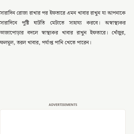
সারাদিন রোজা রাখার পর ইফতারে এমন খাবার রাখুন যা আপনাকে
সারাদিনে পুষ্টি ঘাটতি মেটাতে সাহায্য করবে। অস্বাস্থ্যকর
ভাজাপোড়ার বদলে স্বাস্থ্যকর খাবার রাখুন ইফতারে। খেঁজুর,
ফলমূল, তরল খাবার, পর্যাপ্ত পানি খেতে পারেন।
ADVERTISEMENTS