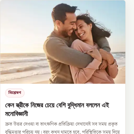
বিশ্লেষণ
কেন স্ত্রীকে নিজের চেয়ে বেশি বুদ্ধিমান বললেন এই
মনোবিজ্ঞানী
দ্রুত উত্তর দেওয়া বা তাৎক্ষণিক প্রতিক্রিয়া দেখানোই সব সময় প্রকৃত
বুদ্ধিমত্তার পরিচয় নয়। বরং কখন থামতে হবে, পরিস্থিতিকে সময় দিয়ে