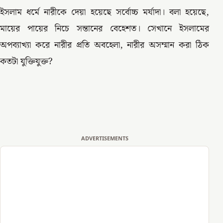
ইসলাম ধর্মে নারীকে দেয়া হয়েছে সর্বোচ্চ মর্যাদা। বলা হয়েছে,
মায়ের পায়ের নিচে সন্তানের বেহেশত। সেখানে ইসলামের
অপব্যাখ্যা করে নারীর প্রতি অবহেলা, নারীর অসম্মান করা ঠিক
কতটা যুক্তিযুক্ত?
ADVERTISEMENTS