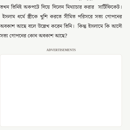
তখন তিনিই অকপটে দিয়ে দিলেন মিথ্যাচার করার সার্টিফিকেট।
ইসলাম ধর্মে স্ত্রীকে খুশি করতে সীমিত পরিসরে সত্য গোপনের
অবকাশ আছে বলে উল্লেখ করেন তিনি। কিন্তু ইসলামে কি আদৌ
সত্য গোপনের কোন অবকাশ আছে?
ADVERTISEMENTS