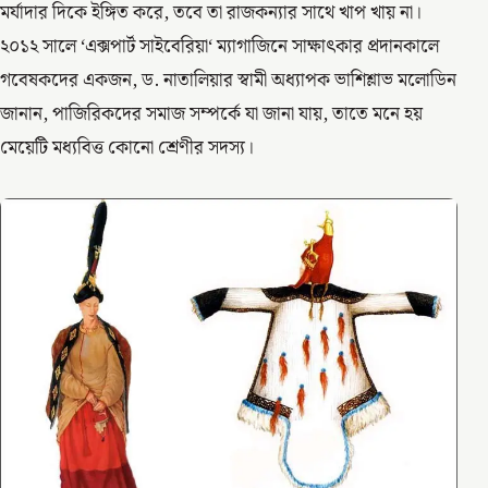
মর্যাদার দিকে ইঙ্গিত করে, তবে তা রাজকন্যার সাথে খাপ খায় না।
২০১২ সালে ‘এক্সপার্ট সাইবেরিয়া‘ ম্যাগাজিনে সাক্ষাৎকার প্রদানকালে
গবেষকদের একজন, ড. নাতালিয়ার স্বামী অধ্যাপক ভাশিশ্লাভ মলোডিন
জানান, পাজিরিকদের সমাজ সম্পর্কে যা জানা যায়, তাতে মনে হয়
মেয়েটি মধ্যবিত্ত কোনো শ্রেণীর সদস্য।