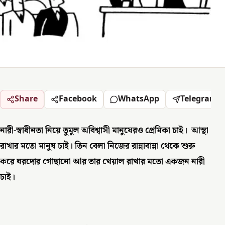
Share
Facebook
WhatsApp
Telegram
নারী-স্বাধীনতা নিয়ে তুমুল অবিশ্বাসী মানুষেরও প্রেমিকা চাই। আস্থা
রাখার মতো মানুষ চাই। তিন বেলা নিজের রান্নাবান্না থেকে শুরু
করে ঘরদোর গোছানো আর তার খেয়াল রাখার মতো একজন নারী
চাই।