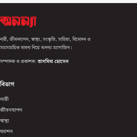
নারী, জীবনযাপন, স্বাস্থ্য, সংস্কৃতি, সাহিত্য, বিনোদন ও
সমসাময়িক ভাবনা নিয়ে অনন্যা ম্যাগাজিন।
সম্পাদক ও প্রকাশক:
তাসমিমা হোসেন
বিভাগ
নারী
জীবনযাপন
স্বাস্থ্য
ফ্যাশন