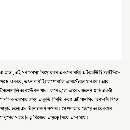
এ-ছাড়া, এই সব সমস্যা নিয়ে যখন একজন নারী আইডেন্টিটি ক্রাইসিসে
পড়ে থাকবে, তখন নারী ইমোশোনালি আনস্টেবল থাকবে। আর
ইমশোনালি আনস্টেবল থাকা মানে হলো আরেকজনের প্রতি একটা
মানসিক ভরসার জন্য আকুতি-মিনতি করা৷ এই মানসিক ভরসাটা দিতে
পারাই হলো একটা নিদারুণ ক্ষমতা। যে ক্ষমতার জেরে আরেকজন
মানুষের সমস্ত কিছু নিজের আয়ত্বে নিয়ে আসা যায়।