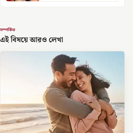
সম্পর্কিত
এই বিষয়ে আরও লেখা